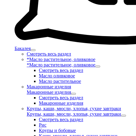
Бакалея
Смотреть весь раздел
*Масло растительное, оливковое
*Масло растительное, оливковое
Смотреть весь раздел
Масло оливковое
Масло растительное
Макаронные изделия
Макаронные изделия
Смотреть весь раздел
Макаронные изделия
Крупы, каши, мюсли, хлопья, сухие завтраки
Крупы, каши, мюсли, хлопья, сухие завтраки
Смотреть весь раздел
Рис
Крупы и бобовые
Каши, мюсли, хлопья, сухие завтраки