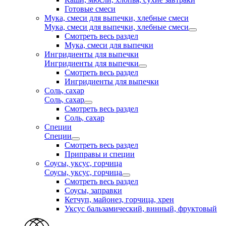
Готовые смеси
Мука, смеси для выпечки, хлебные смеси
Мука, смеси для выпечки, хлебные смеси
Смотреть весь раздел
Мука, смеси для выпечки
Ингридиенты для выпечки
Ингридиенты для выпечки
Смотреть весь раздел
Ингридиенты для выпечки
Соль, сахар
Соль, сахар
Смотреть весь раздел
Соль, сахар
Специи
Специи
Смотреть весь раздел
Приправы и специи
Соусы, уксус, горчица
Соусы, уксус, горчица
Смотреть весь раздел
Соусы, заправки
Кетчуп, майонез, горчица, хрен
Уксус бальзамический, винный, фруктовый