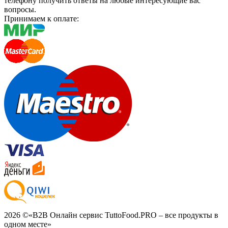
телефону получить ответы на любые интересующие вас
вопросы.
Принимаем к оплате:
2026 ©
«B2B Онлайн сервис TuttoFood.PRO – все продукты в
одном месте»