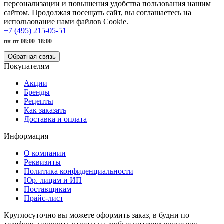
персонализации и повышения удобства пользования нашим
сайтом. Продолжая посещать сайт, вы соглашаетесь на
использование нами файлов Cookie.
+7 (495) 215-05-51
пн-пт 08:00–18:00
Обратная связь
Покупателям
Акции
Бренды
Рецепты
Как заказать
Доставка и оплата
Информация
О компании
Реквизиты
Политика конфиденциальности
Юр. лицам и ИП
Поставщикам
Прайс-лист
Круглосуточно вы можете оформить заказ, в будни по