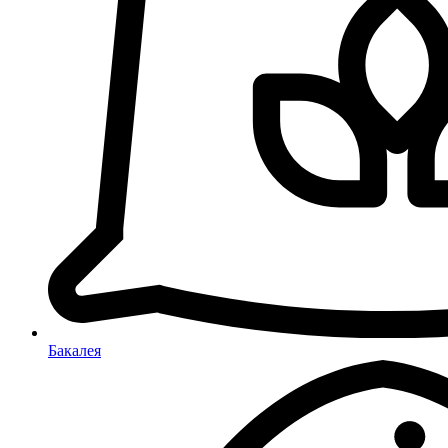
Бакалея