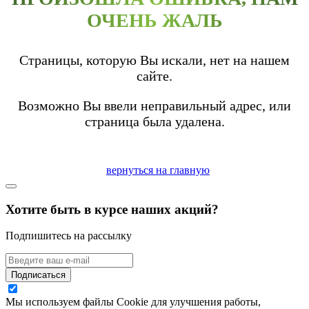
ОЧЕНЬ ЖАЛЬ
Страницы, которую Вы искали, нет на нашем
сайте.
Возможно Вы ввели неправильный адрес, или
страница была удалена.
вернуться на главную
Хотите быть в курсе наших акций?
Подпишитесь на рассылку
Подписаться
Мы используем файлы Cookie для улучшения работы,