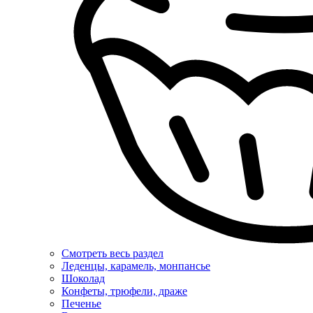
Смотреть весь раздел
Леденцы, карамель, монпансье
Шоколад
Конфеты, трюфели, драже
Печенье