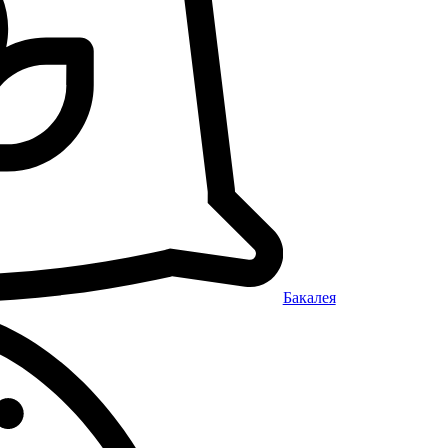
Бакалея