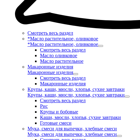
Смотреть весь раздел
*Масло растительное, оливковое
*Масло растительное, оливковое
Смотреть весь раздел
Масло оливковое
Масло растительное
Макаронные изделия
Макаронные изделия
Смотреть весь раздел
Макаронные изделия
Крупы, каши, мюсли, хлопья, сухие завтраки
Крупы, каши, мюсли, хлопья, сухие завтраки
Смотреть весь раздел
Рис
Крупы и бобовые
Каши, мюсли, хлопья, сухие завтраки
Готовые смеси
Мука, смеси для выпечки, хлебные смеси
Мука, смеси для выпечки, хлебные смеси
Смотреть весь раздел