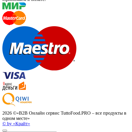
2026 ©
«B2B Онлайн сервис TuttoFood.PRO – все продукты в
одном месте»
© by «Крайт»