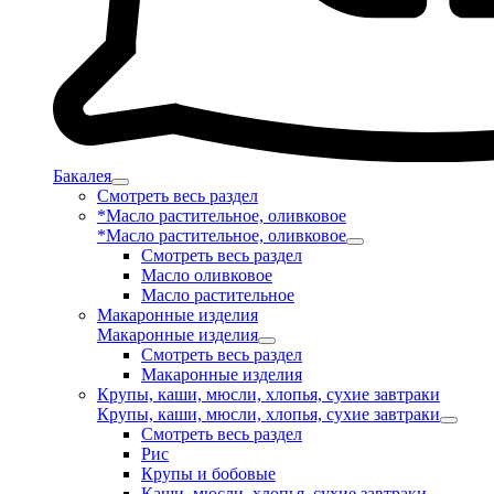
Бакалея
Смотреть весь раздел
*Масло растительное, оливковое
*Масло растительное, оливковое
Смотреть весь раздел
Масло оливковое
Масло растительное
Макаронные изделия
Макаронные изделия
Смотреть весь раздел
Макаронные изделия
Крупы, каши, мюсли, хлопья, сухие завтраки
Крупы, каши, мюсли, хлопья, сухие завтраки
Смотреть весь раздел
Рис
Крупы и бобовые
Каши, мюсли, хлопья, сухие завтраки