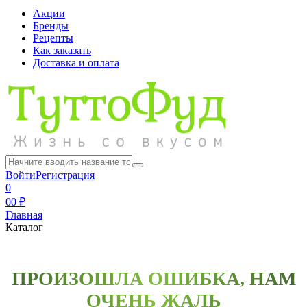
Акции
Бренды
Рецепты
Как заказать
Доставка и оплата
Войти
Регистрация
0
0
0 ₽
Главная
Каталог
ПРОИЗОШЛА ОШИБКА, НАМ
ОЧЕНЬ ЖАЛЬ