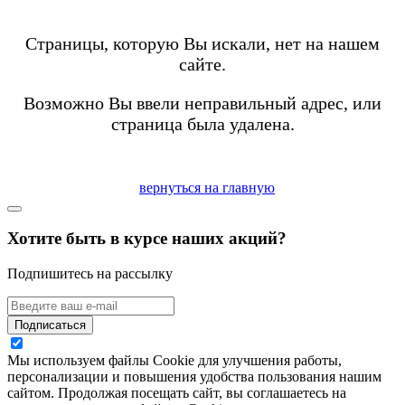
Страницы, которую Вы искали, нет на нашем
сайте.
Возможно Вы ввели неправильный адрес, или
страница была удалена.
вернуться на главную
Хотите быть в курсе наших акций?
Подпишитесь на рассылку
Подписаться
Мы используем файлы Cookie для улучшения работы,
персонализации и повышения удобства пользования нашим
сайтом. Продолжая посещать сайт, вы соглашаетесь на