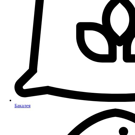
Бакалея