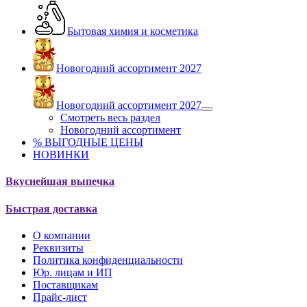
Бытовая химия и косметика
Новогодний ассортимент 2027
Новогодний ассортимент 2027
Смотреть весь раздел
Новогодний ассортимент
% ВЫГОДНЫЕ ЦЕНЫ
НОВИНКИ
Вкуснейшая выпечка
Быстрая доставка
О компании
Реквизиты
Политика конфиденциальности
Юр. лицам и ИП
Поставщикам
Прайс-лист