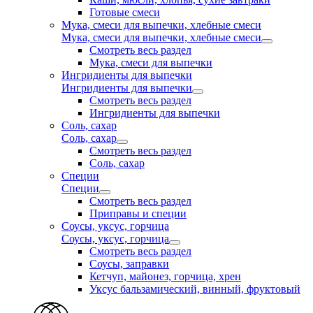
Готовые смеси
Мука, смеси для выпечки, хлебные смеси
Мука, смеси для выпечки, хлебные смеси
Смотреть весь раздел
Мука, смеси для выпечки
Ингридиенты для выпечки
Ингридиенты для выпечки
Смотреть весь раздел
Ингридиенты для выпечки
Соль, сахар
Соль, сахар
Смотреть весь раздел
Соль, сахар
Специи
Специи
Смотреть весь раздел
Приправы и специи
Соусы, уксус, горчица
Соусы, уксус, горчица
Смотреть весь раздел
Соусы, заправки
Кетчуп, майонез, горчица, хрен
Уксус бальзамический, винный, фруктовый