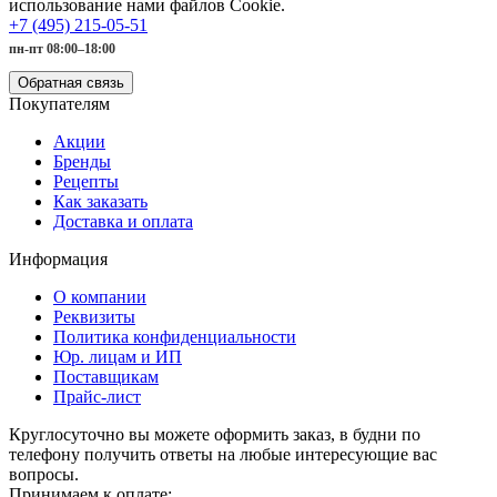
использование нами файлов Cookie.
+7 (495) 215-05-51
пн-пт 08:00–18:00
Обратная связь
Покупателям
Акции
Бренды
Рецепты
Как заказать
Доставка и оплата
Информация
О компании
Реквизиты
Политика конфиденциальности
Юр. лицам и ИП
Поставщикам
Прайс-лист
Круглосуточно вы можете оформить заказ, в будни по
телефону получить ответы на любые интересующие вас
вопросы.
Принимаем к оплате: