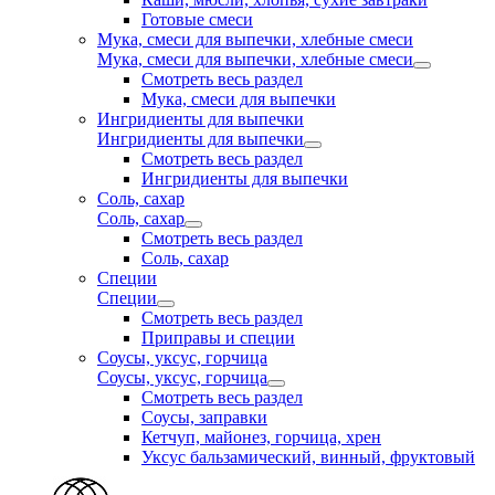
Готовые смеси
Мука, смеси для выпечки, хлебные смеси
Мука, смеси для выпечки, хлебные смеси
Смотреть весь раздел
Мука, смеси для выпечки
Ингридиенты для выпечки
Ингридиенты для выпечки
Смотреть весь раздел
Ингридиенты для выпечки
Соль, сахар
Соль, сахар
Смотреть весь раздел
Соль, сахар
Специи
Специи
Смотреть весь раздел
Приправы и специи
Соусы, уксус, горчица
Соусы, уксус, горчица
Смотреть весь раздел
Соусы, заправки
Кетчуп, майонез, горчица, хрен
Уксус бальзамический, винный, фруктовый