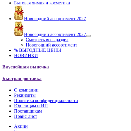
Бытовая химия и косметика
Новогодний ассортимент 2027
Новогодний ассортимент 2027
Смотреть весь раздел
Новогодний ассортимент
% ВЫГОДНЫЕ ЦЕНЫ
НОВИНКИ
Вкуснейшая выпечка
Быстрая доставка
О компании
Реквизиты
Политика конфиденциальности
Юр. лицам и ИП
Поставщикам
Прайс-лист
Акции