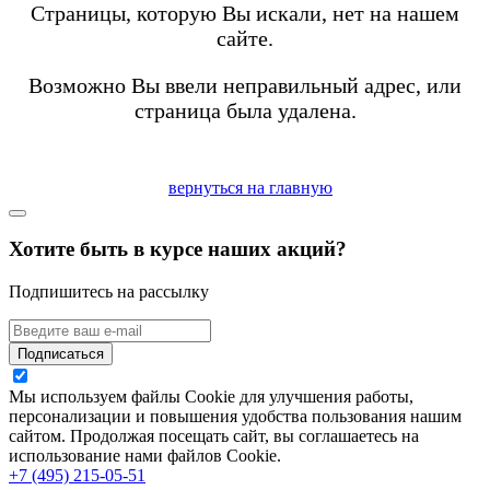
Страницы, которую Вы искали, нет на нашем
сайте.
Возможно Вы ввели неправильный адрес, или
страница была удалена.
вернуться на главную
Хотите быть в курсе наших акций?
Подпишитесь на рассылку
Подписаться
Мы используем файлы Cookie для улучшения работы,
персонализации и повышения удобства пользования нашим
сайтом. Продолжая посещать сайт, вы соглашаетесь на
использование нами файлов Cookie.
+7 (495) 215-05-51