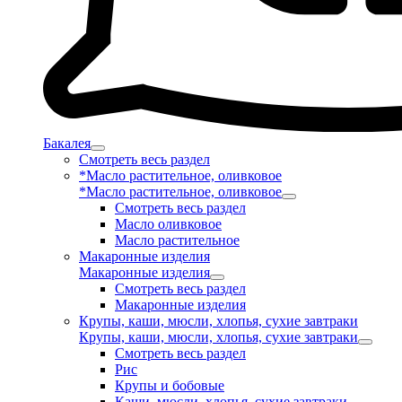
Бакалея
Смотреть весь раздел
*Масло растительное, оливковое
*Масло растительное, оливковое
Смотреть весь раздел
Масло оливковое
Масло растительное
Макаронные изделия
Макаронные изделия
Смотреть весь раздел
Макаронные изделия
Крупы, каши, мюсли, хлопья, сухие завтраки
Крупы, каши, мюсли, хлопья, сухие завтраки
Смотреть весь раздел
Рис
Крупы и бобовые
Каши, мюсли, хлопья, сухие завтраки