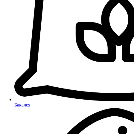
Бакалея