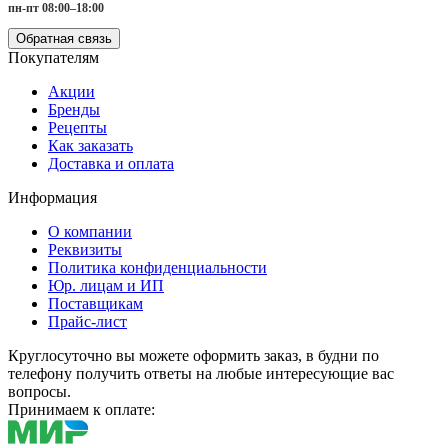
пн-пт 08:00–18:00
Обратная связь
Покупателям
Акции
Бренды
Рецепты
Как заказать
Доставка и оплата
Информация
О компании
Реквизиты
Политика конфиденциальности
Юр. лицам и ИП
Поставщикам
Прайс-лист
Круглосуточно вы можете оформить заказ, в будни по
телефону получить ответы на любые интересующие вас
вопросы.
Принимаем к оплате: