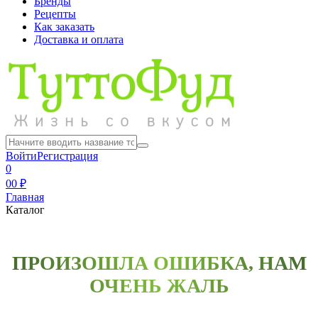
Бренды
Рецепты
Как заказать
Доставка и оплата
Войти
Регистрация
0
0
0 ₽
Главная
Каталог
ПРОИЗОШЛА ОШИБКА, НАМ
ОЧЕНЬ ЖАЛЬ