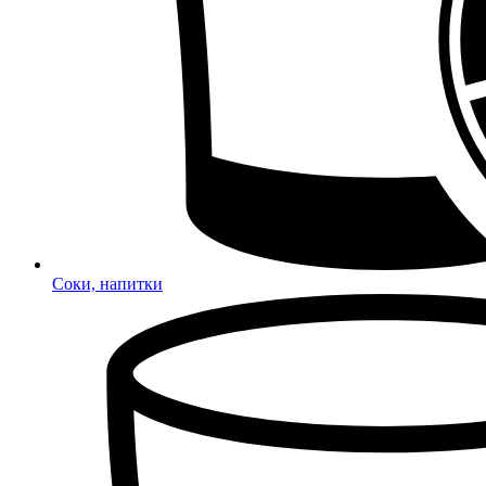
Соки, напитки