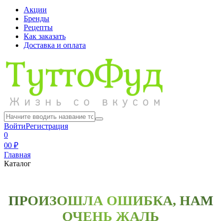
Акции
Бренды
Рецепты
Как заказать
Доставка и оплата
Войти
Регистрация
0
0
0 ₽
Главная
Каталог
ПРОИЗОШЛА ОШИБКА, НАМ
ОЧЕНЬ ЖАЛЬ