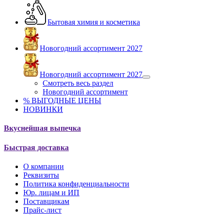
Бытовая химия и косметика
Новогодний ассортимент 2027
Новогодний ассортимент 2027
Смотреть весь раздел
Новогодний ассортимент
% ВЫГОДНЫЕ ЦЕНЫ
НОВИНКИ
Вкуснейшая выпечка
Быстрая доставка
О компании
Реквизиты
Политика конфиденциальности
Юр. лицам и ИП
Поставщикам
Прайс-лист