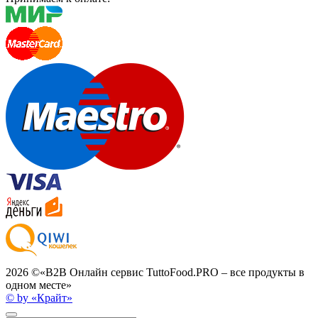
2026 ©
«B2B Онлайн сервис TuttoFood.PRO – все продукты в
одном месте»
© by «Крайт»