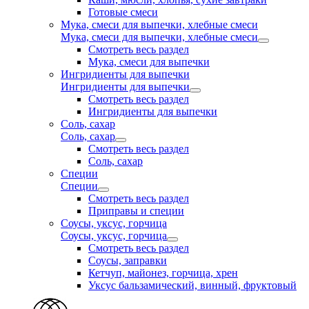
Готовые смеси
Мука, смеси для выпечки, хлебные смеси
Мука, смеси для выпечки, хлебные смеси
Смотреть весь раздел
Мука, смеси для выпечки
Ингридиенты для выпечки
Ингридиенты для выпечки
Смотреть весь раздел
Ингридиенты для выпечки
Соль, сахар
Соль, сахар
Смотреть весь раздел
Соль, сахар
Специи
Специи
Смотреть весь раздел
Приправы и специи
Соусы, уксус, горчица
Соусы, уксус, горчица
Смотреть весь раздел
Соусы, заправки
Кетчуп, майонез, горчица, хрен
Уксус бальзамический, винный, фруктовый