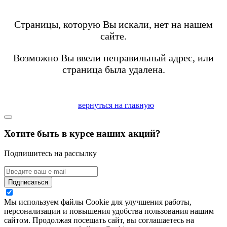
Страницы, которую Вы искали, нет на нашем
сайте.
Возможно Вы ввели неправильный адрес, или
страница была удалена.
вернуться на главную
Хотите быть в курсе наших акций?
Подпишитесь на рассылку
Подписаться
Мы используем файлы Cookie для улучшения работы,
персонализации и повышения удобства пользования нашим
сайтом. Продолжая посещать сайт, вы соглашаетесь на