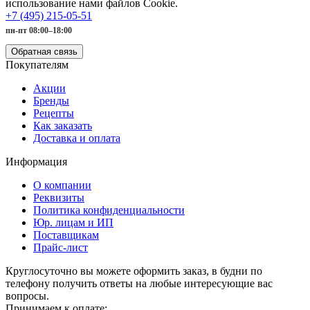
использование нами файлов Cookie.
+7 (495) 215-05-51
пн-пт 08:00–18:00
Обратная связь
Покупателям
Акции
Бренды
Рецепты
Как заказать
Доставка и оплата
Информация
О компании
Реквизиты
Политика конфиденциальности
Юр. лицам и ИП
Поставщикам
Прайс-лист
Круглосуточно вы можете оформить заказ, в будни по
телефону получить ответы на любые интересующие вас
вопросы.
Принимаем к оплате: