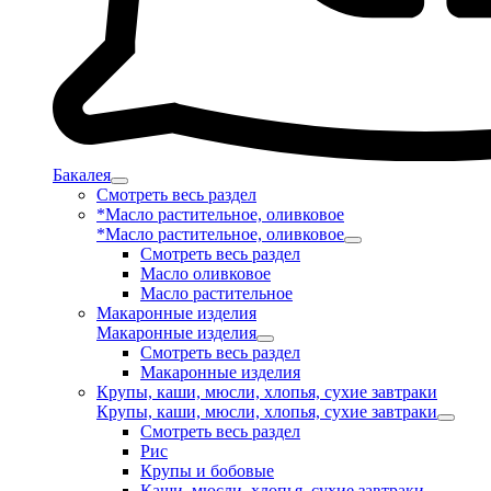
Бакалея
Смотреть весь раздел
*Масло растительное, оливковое
*Масло растительное, оливковое
Смотреть весь раздел
Масло оливковое
Масло растительное
Макаронные изделия
Макаронные изделия
Смотреть весь раздел
Макаронные изделия
Крупы, каши, мюсли, хлопья, сухие завтраки
Крупы, каши, мюсли, хлопья, сухие завтраки
Смотреть весь раздел
Рис
Крупы и бобовые
Каши, мюсли, хлопья, сухие завтраки