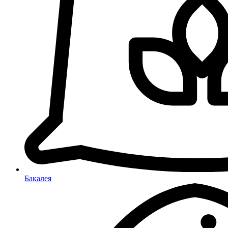
Бакалея