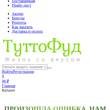
Поставщикам
Прайс-лист
Акции
Бренды
Рецепты
Как заказать
Доставка и оплата
Войти
Регистрация
0
0
0 ₽
Главная
Каталог
ПРОИЗОШЛА ОШИБКА, НАМ