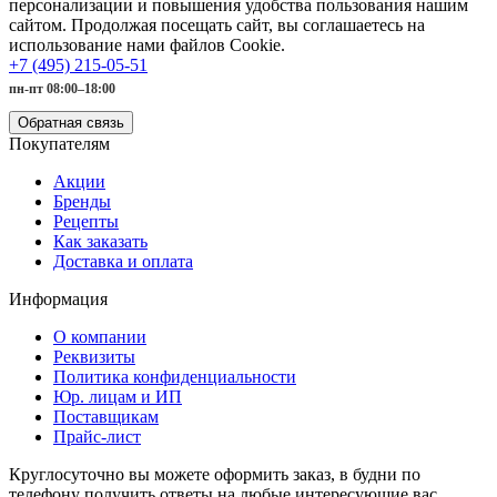
персонализации и повышения удобства пользования нашим
сайтом. Продолжая посещать сайт, вы соглашаетесь на
использование нами файлов Cookie.
+7 (495) 215-05-51
пн-пт 08:00–18:00
Обратная связь
Покупателям
Акции
Бренды
Рецепты
Как заказать
Доставка и оплата
Информация
О компании
Реквизиты
Политика конфиденциальности
Юр. лицам и ИП
Поставщикам
Прайс-лист
Круглосуточно вы можете оформить заказ, в будни по
телефону получить ответы на любые интересующие вас