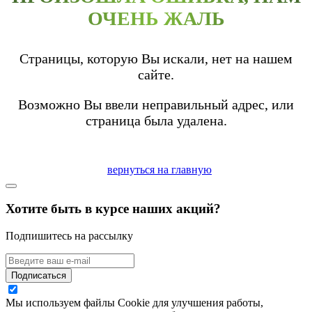
ОЧЕНЬ ЖАЛЬ
Страницы, которую Вы искали, нет на нашем
сайте.
Возможно Вы ввели неправильный адрес, или
страница была удалена.
вернуться на главную
Хотите быть в курсе наших акций?
Подпишитесь на рассылку
Подписаться
Мы используем файлы Cookie для улучшения работы,