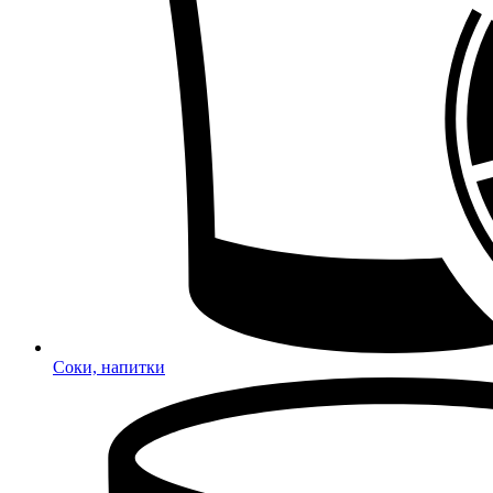
Соки, напитки