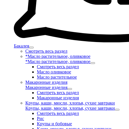
Бакалея
Смотреть весь раздел
*Масло растительное, оливковое
*Масло растительное, оливковое
Смотреть весь раздел
Масло оливковое
Масло растительное
Макаронные изделия
Макаронные изделия
Смотреть весь раздел
Макаронные изделия
Крупы, каши, мюсли, хлопья, сухие завтраки
Крупы, каши, мюсли, хлопья, сухие завтраки
Смотреть весь раздел
Рис
Крупы и бобовые
Каши, мюсли, хлопья, сухие завтраки