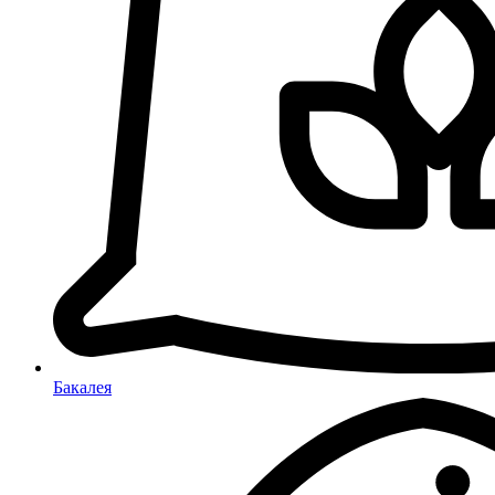
Бакалея