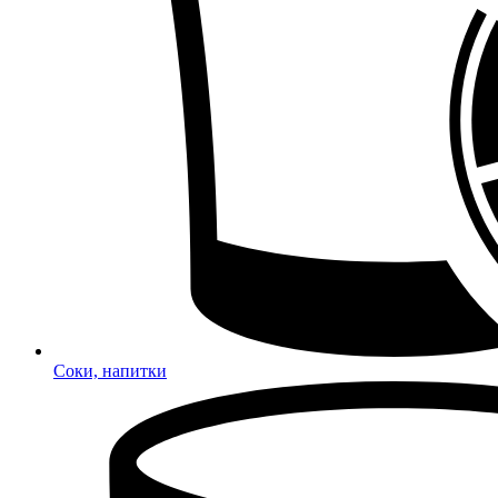
Соки, напитки