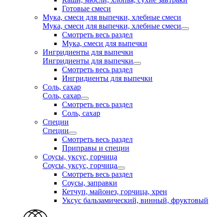
Готовые смеси
Мука, смеси для выпечки, хлебные смеси
Мука, смеси для выпечки, хлебные смеси
Смотреть весь раздел
Мука, смеси для выпечки
Ингридиенты для выпечки
Ингридиенты для выпечки
Смотреть весь раздел
Ингридиенты для выпечки
Соль, сахар
Соль, сахар
Смотреть весь раздел
Соль, сахар
Специи
Специи
Смотреть весь раздел
Приправы и специи
Соусы, уксус, горчица
Соусы, уксус, горчица
Смотреть весь раздел
Соусы, заправки
Кетчуп, майонез, горчица, хрен
Уксус бальзамический, винный, фруктовый