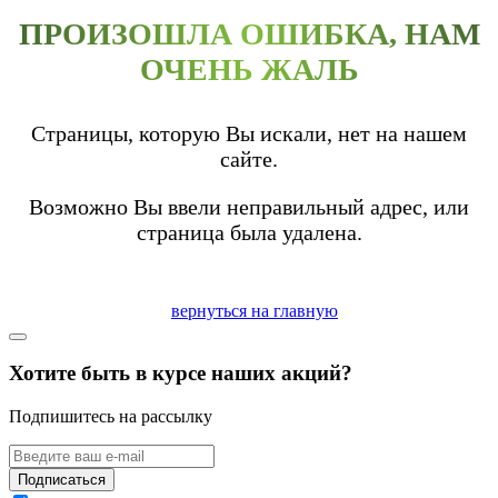
ПРОИЗОШЛА ОШИБКА, НАМ
ОЧЕНЬ ЖАЛЬ
Страницы, которую Вы искали, нет на нашем
сайте.
Возможно Вы ввели неправильный адрес, или
страница была удалена.
вернуться на главную
Хотите быть в курсе наших акций?
Подпишитесь на рассылку
Подписаться