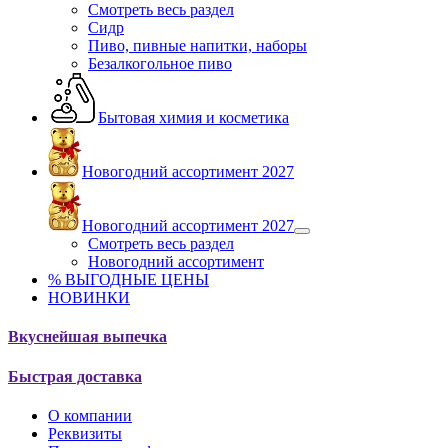
Смотреть весь раздел
Сидр
Пиво, пивные напитки, наборы
Безалкогольное пиво
Бытовая химия и косметика
Новогодний ассортимент 2027
Новогодний ассортимент 2027
Смотреть весь раздел
Новогодний ассортимент
% ВЫГОДНЫЕ ЦЕНЫ
НОВИНКИ
Вкуснейшая выпечка
Быстрая доставка
О компании
Реквизиты