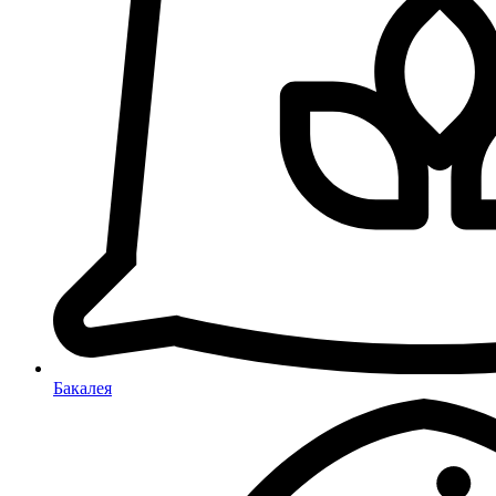
Бакалея