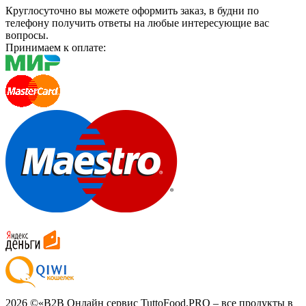
Круглосуточно вы можете оформить заказ, в будни по
телефону получить ответы на любые интересующие вас
вопросы.
Принимаем к оплате:
2026 ©
«B2B Онлайн сервис TuttoFood.PRO – все продукты в