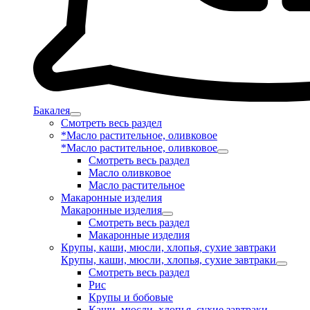
Бакалея
Смотреть весь раздел
*Масло растительное, оливковое
*Масло растительное, оливковое
Смотреть весь раздел
Масло оливковое
Масло растительное
Макаронные изделия
Макаронные изделия
Смотреть весь раздел
Макаронные изделия
Крупы, каши, мюсли, хлопья, сухие завтраки
Крупы, каши, мюсли, хлопья, сухие завтраки
Смотреть весь раздел
Рис
Крупы и бобовые
Каши, мюсли, хлопья, сухие завтраки