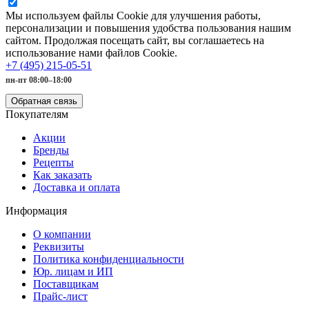
Мы используем файлы Cookie для улучшения работы,
персонализации и повышения удобства пользования нашим
сайтом. Продолжая посещать сайт, вы соглашаетесь на
использование нами файлов Cookie.
+7 (495) 215-05-51
пн-пт 08:00–18:00
Обратная связь
Покупателям
Акции
Бренды
Рецепты
Как заказать
Доставка и оплата
Информация
О компании
Реквизиты
Политика конфиденциальности
Юр. лицам и ИП
Поставщикам
Прайс-лист