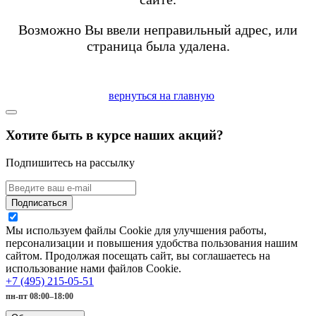
Возможно Вы ввели неправильный адрес, или
страница была удалена.
вернуться на главную
Хотите быть в курсе наших акций?
Подпишитесь на рассылку
Подписаться
Мы используем файлы Cookie для улучшения работы,
персонализации и повышения удобства пользования нашим
сайтом. Продолжая посещать сайт, вы соглашаетесь на
использование нами файлов Cookie.
+7 (495) 215-05-51
пн-пт 08:00–18:00