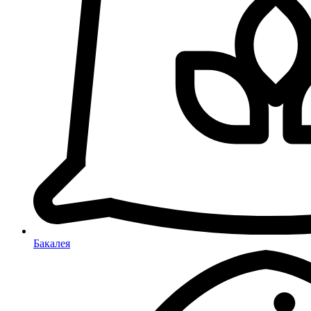
Бакалея