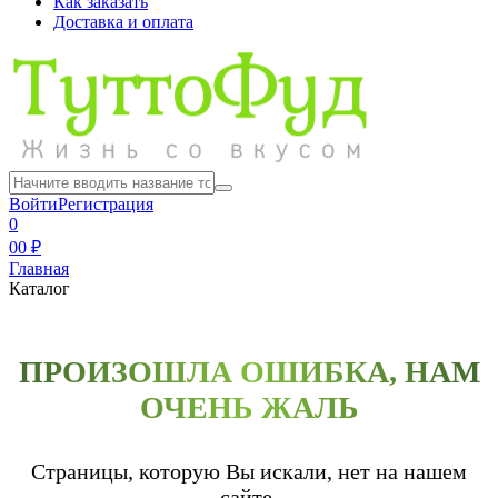
Как заказать
Доставка и оплата
Войти
Регистрация
0
0
0 ₽
Главная
Каталог
ПРОИЗОШЛА ОШИБКА, НАМ
ОЧЕНЬ ЖАЛЬ
Страницы, которую Вы искали, нет на нашем
сайте.