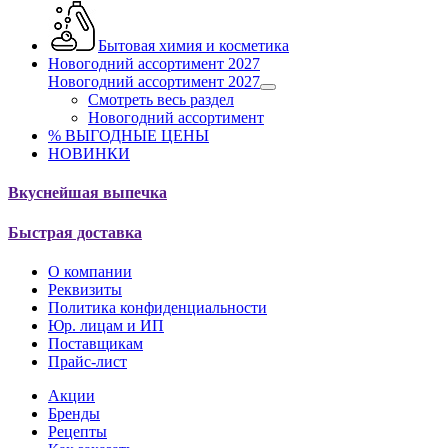
Бытовая химия и косметика
Новогодний ассортимент 2027
Новогодний ассортимент 2027
Смотреть весь раздел
Новогодний ассортимент
% ВЫГОДНЫЕ ЦЕНЫ
НОВИНКИ
Вкуснейшая выпечка
Быстрая доставка
О компании
Реквизиты
Политика конфиденциальности
Юр. лицам и ИП
Поставщикам
Прайс-лист
Акции
Бренды
Рецепты