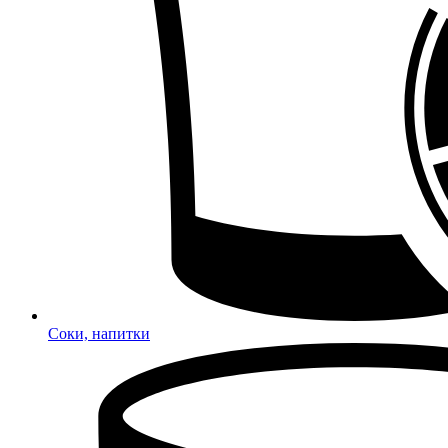
Соки, напитки