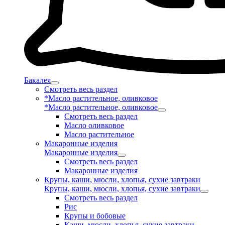
Бакалея
Смотреть весь раздел
*Масло растительное, оливковое
*Масло растительное, оливковое
Смотреть весь раздел
Масло оливковое
Масло растительное
Макаронные изделия
Макаронные изделия
Смотреть весь раздел
Макаронные изделия
Крупы, каши, мюсли, хлопья, сухие завтраки
Крупы, каши, мюсли, хлопья, сухие завтраки
Смотреть весь раздел
Рис
Крупы и бобовые
Каши, мюсли, хлопья, сухие завтраки