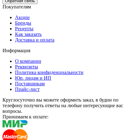
Обратная связь
Покупателям
Акции
Бренды
Рецепты
Как заказать
Доставка и оплата
Информация
О компании
Реквизиты
Политика конфиденциальности
Юр. лицам и ИП
Поставщикам
Прайс-лист
Круглосуточно вы можете оформить заказ, в будни по
телефону получить ответы на любые интересующие вас
вопросы.
Принимаем к оплате: