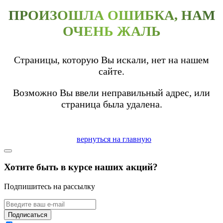
ПРОИЗОШЛА ОШИБКА, НАМ
ОЧЕНЬ ЖАЛЬ
Страницы, которую Вы искали, нет на нашем
сайте.
Возможно Вы ввели неправильный адрес, или
страница была удалена.
вернуться на главную
Хотите быть в курсе наших акций?
Подпишитесь на рассылку
Подписаться