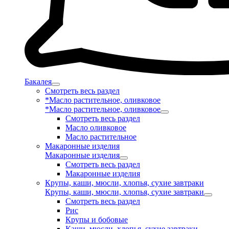
Бакалея
Смотреть весь раздел
*Масло растительное, оливковое
*Масло растительное, оливковое
Смотреть весь раздел
Масло оливковое
Масло растительное
Макаронные изделия
Макаронные изделия
Смотреть весь раздел
Макаронные изделия
Крупы, каши, мюсли, хлопья, сухие завтраки
Крупы, каши, мюсли, хлопья, сухие завтраки
Смотреть весь раздел
Рис
Крупы и бобовые
Каши, мюсли, хлопья, сухие завтраки