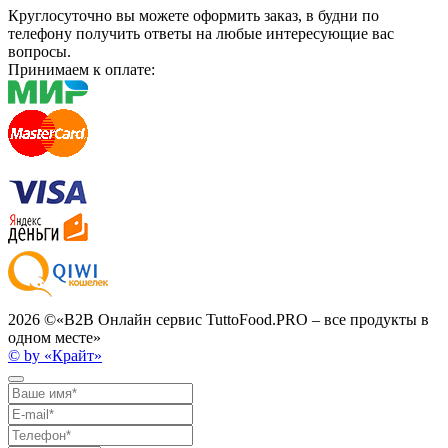
Круглосуточно вы можете оформить заказ, в будни по
телефону получить ответы на любые интересующие вас
вопросы.
Принимаем к оплате:
2026 ©
«B2B Онлайн сервис TuttoFood.PRO – все продукты в
одном месте»
© by «Крайт»