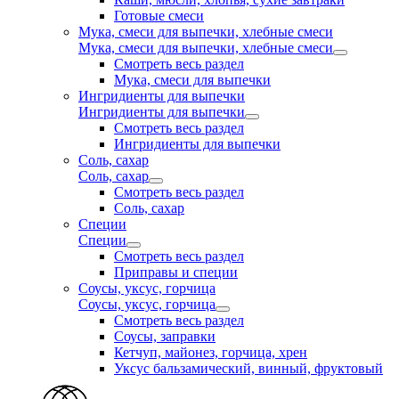
Готовые смеси
Мука, смеси для выпечки, хлебные смеси
Мука, смеси для выпечки, хлебные смеси
Смотреть весь раздел
Мука, смеси для выпечки
Ингридиенты для выпечки
Ингридиенты для выпечки
Смотреть весь раздел
Ингридиенты для выпечки
Соль, сахар
Соль, сахар
Смотреть весь раздел
Соль, сахар
Специи
Специи
Смотреть весь раздел
Приправы и специи
Соусы, уксус, горчица
Соусы, уксус, горчица
Смотреть весь раздел
Соусы, заправки
Кетчуп, майонез, горчица, хрен
Уксус бальзамический, винный, фруктовый