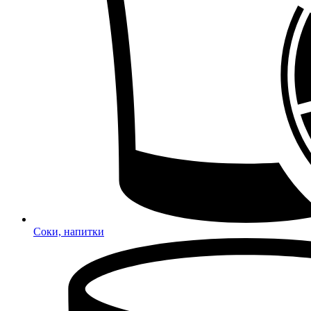
Соки, напитки