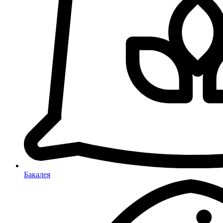
Бакалея