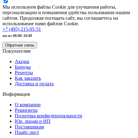
Мы используем файлы Cookie для улучшения работы,
персонализации и повышения удобства пользования нашим
сайтом. Продолжая посещать сайт, вы соглашаетесь на
использование нами файлов Cookie.
+7 (495) 215-05-51
пн-пт 08:00–18:00
Обратная связь
Покупателям
Акции
Бренды
Рецепты
Как заказать
Доставка и оплата
Информация
О компании
Реквизиты
Политика конфиденциальности
Юр. лицам и ИП
Поставщикам
Прайс-лист