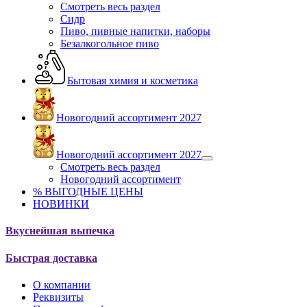
Смотреть весь раздел
Сидр
Пиво, пивные напитки, наборы
Безалкогольное пиво
Бытовая химия и косметика
Новогодний ассортимент 2027
Новогодний ассортимент 2027
Смотреть весь раздел
Новогодний ассортимент
% ВЫГОДНЫЕ ЦЕНЫ
НОВИНКИ
Вкуснейшая выпечка
Быстрая доставка
О компании
Реквизиты