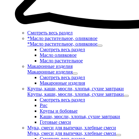
Смотреть весь раздел
*Масло растительное, оливковое
*Масло растительное, оливковое
Смотреть весь раздел
Масло оливковое
Масло растительное
Макаронные изделия
Макаронные изделия
Смотреть весь раздел
Макаронные изделия
Крупы, каши, мюсли, хлопья, сухие завтраки
Крупы, каши, мюсли, хлопья, сухие завтраки
Смотреть весь раздел
Рис
Крупы и бобовые
Каши, мюсли, хлопья, сухие завтраки
Готовые смеси
Мука, смеси для выпечки, хлебные смеси
Мука, смеси для выпечки, хлебные смеси
Смотреть весь раздел