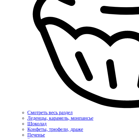
Смотреть весь раздел
Леденцы, карамель, монпансье
Шоколад
Конфеты, трюфели, драже
Печенье