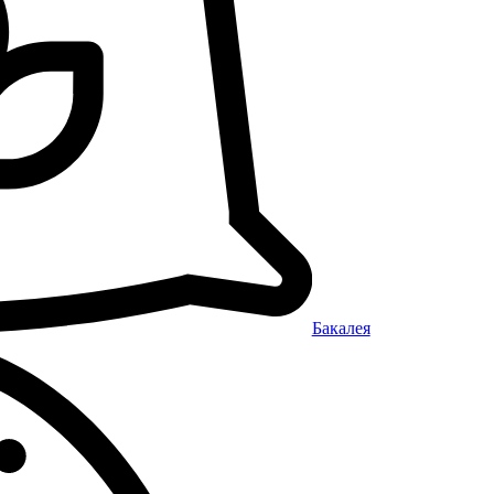
Бакалея