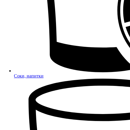
Соки, напитки