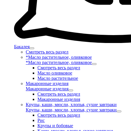
Бакалея
Смотреть весь раздел
*Масло растительное, оливковое
*Масло растительное, оливковое
Смотреть весь раздел
Масло оливковое
Масло растительное
Макаронные изделия
Макаронные изделия
Смотреть весь раздел
Макаронные изделия
Крупы, каши, мюсли, хлопья, сухие завтраки
Крупы, каши, мюсли, хлопья, сухие завтраки
Смотреть весь раздел
Рис
Крупы и бобовые
Каши, мюсли, хлопья, сухие завтраки