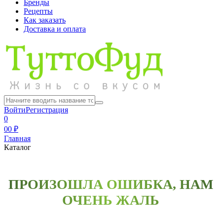
Бренды
Рецепты
Как заказать
Доставка и оплата
Войти
Регистрация
0
0
0 ₽
Главная
Каталог
ПРОИЗОШЛА ОШИБКА, НАМ
ОЧЕНЬ ЖАЛЬ