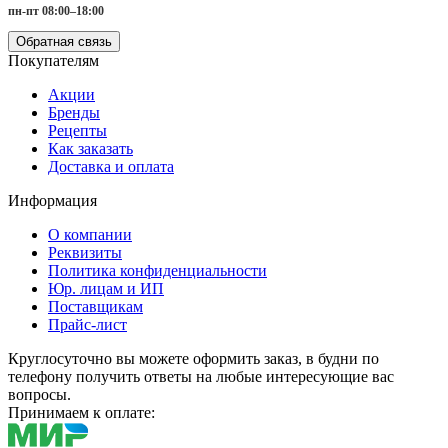
пн-пт 08:00–18:00
Обратная связь
Покупателям
Акции
Бренды
Рецепты
Как заказать
Доставка и оплата
Информация
О компании
Реквизиты
Политика конфиденциальности
Юр. лицам и ИП
Поставщикам
Прайс-лист
Круглосуточно вы можете оформить заказ, в будни по
телефону получить ответы на любые интересующие вас
вопросы.
Принимаем к оплате: