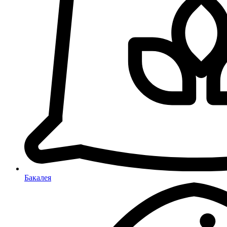
Бакалея