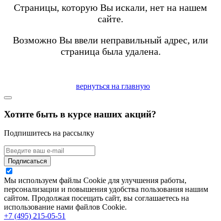
Страницы, которую Вы искали, нет на нашем
сайте.
Возможно Вы ввели неправильный адрес, или
страница была удалена.
вернуться на главную
Хотите быть в курсе наших акций?
Подпишитесь на рассылку
Подписаться
Мы используем файлы Cookie для улучшения работы,
персонализации и повышения удобства пользования нашим
сайтом. Продолжая посещать сайт, вы соглашаетесь на
использование нами файлов Cookie.
+7 (495) 215-05-51