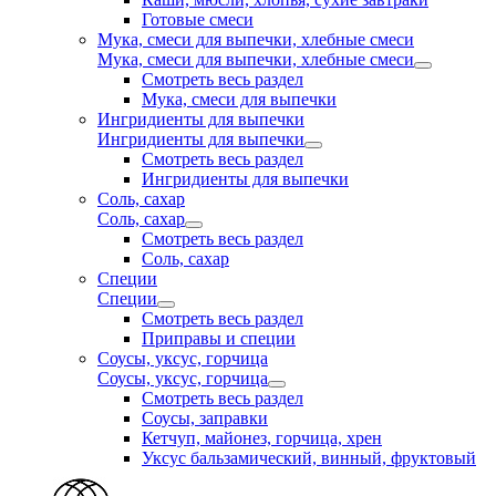
Готовые смеси
Мука, смеси для выпечки, хлебные смеси
Мука, смеси для выпечки, хлебные смеси
Смотреть весь раздел
Мука, смеси для выпечки
Ингридиенты для выпечки
Ингридиенты для выпечки
Смотреть весь раздел
Ингридиенты для выпечки
Соль, сахар
Соль, сахар
Смотреть весь раздел
Соль, сахар
Специи
Специи
Смотреть весь раздел
Приправы и специи
Соусы, уксус, горчица
Соусы, уксус, горчица
Смотреть весь раздел
Соусы, заправки
Кетчуп, майонез, горчица, хрен
Уксус бальзамический, винный, фруктовый