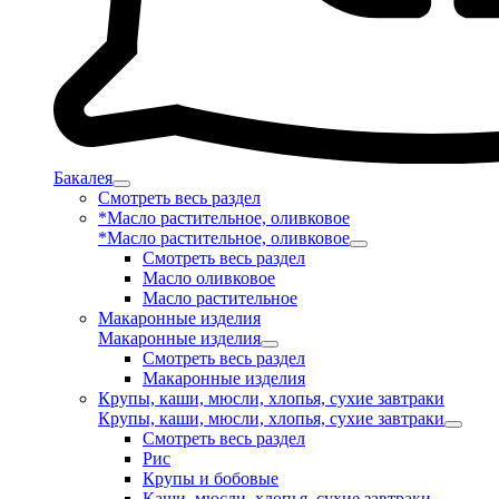
Бакалея
Смотреть весь раздел
*Масло растительное, оливковое
*Масло растительное, оливковое
Смотреть весь раздел
Масло оливковое
Масло растительное
Макаронные изделия
Макаронные изделия
Смотреть весь раздел
Макаронные изделия
Крупы, каши, мюсли, хлопья, сухие завтраки
Крупы, каши, мюсли, хлопья, сухие завтраки
Смотреть весь раздел
Рис
Крупы и бобовые
Каши, мюсли, хлопья, сухие завтраки