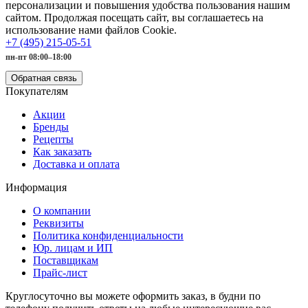
персонализации и повышения удобства пользования нашим
сайтом. Продолжая посещать сайт, вы соглашаетесь на
использование нами файлов Cookie.
+7 (495) 215-05-51
пн-пт 08:00–18:00
Обратная связь
Покупателям
Акции
Бренды
Рецепты
Как заказать
Доставка и оплата
Информация
О компании
Реквизиты
Политика конфиденциальности
Юр. лицам и ИП
Поставщикам
Прайс-лист
Круглосуточно вы можете оформить заказ, в будни по