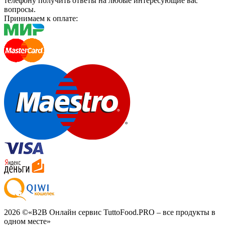
телефону получить ответы на любые интересующие вас
вопросы.
Принимаем к оплате:
2026 ©
«B2B Онлайн сервис TuttoFood.PRO – все продукты в
одном месте»