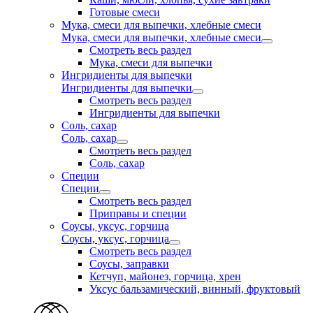
Готовые смеси
Мука, смеси для выпечки, хлебные смеси
Мука, смеси для выпечки, хлебные смеси
Смотреть весь раздел
Мука, смеси для выпечки
Ингридиенты для выпечки
Ингридиенты для выпечки
Смотреть весь раздел
Ингридиенты для выпечки
Соль, сахар
Соль, сахар
Смотреть весь раздел
Соль, сахар
Специи
Специи
Смотреть весь раздел
Приправы и специи
Соусы, уксус, горчица
Соусы, уксус, горчица
Смотреть весь раздел
Соусы, заправки
Кетчуп, майонез, горчица, хрен
Уксус бальзамический, винный, фруктовый