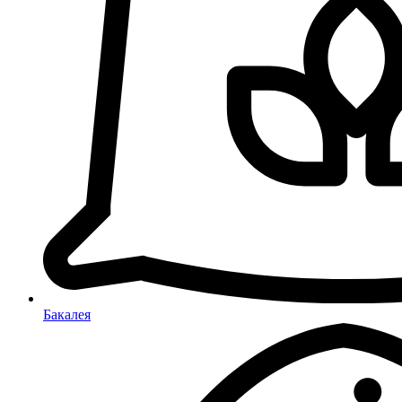
Бакалея