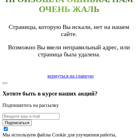
ОЧЕНЬ ЖАЛЬ
Страницы, которую Вы искали, нет на нашем
сайте.
Возможно Вы ввели неправильный адрес, или
страница была удалена.
вернуться на главную
Хотите быть в курсе наших акций?
Подпишитесь на рассылку
Подписаться
Мы используем файлы Cookie для улучшения работы,