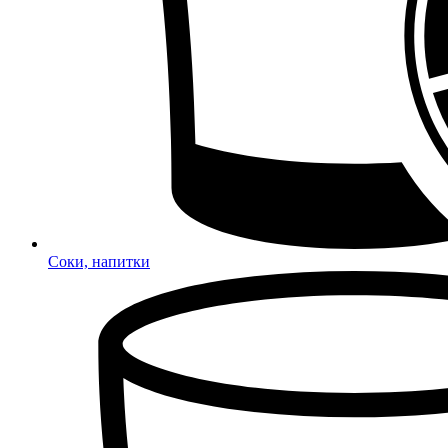
Соки, напитки