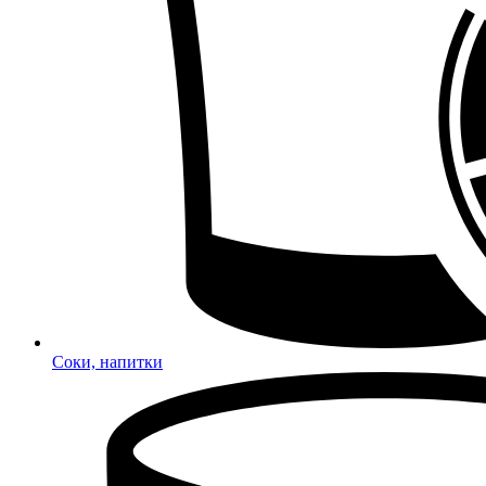
Соки, напитки