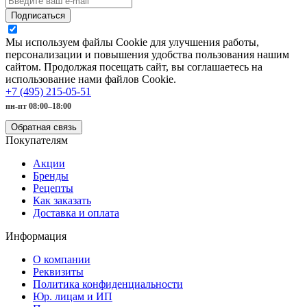
Подписаться
Мы используем файлы Cookie для улучшения работы,
персонализации и повышения удобства пользования нашим
сайтом. Продолжая посещать сайт, вы соглашаетесь на
использование нами файлов Cookie.
+7 (495) 215-05-51
пн-пт 08:00–18:00
Обратная связь
Покупателям
Акции
Бренды
Рецепты
Как заказать
Доставка и оплата
Информация
О компании
Реквизиты
Политика конфиденциальности
Юр. лицам и ИП