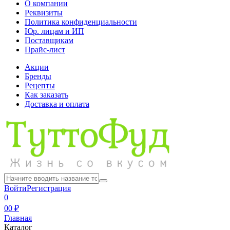
О компании
Реквизиты
Политика конфиденциальности
Юр. лицам и ИП
Поставщикам
Прайс-лист
Акции
Бренды
Рецепты
Как заказать
Доставка и оплата
Войти
Регистрация
0
0
0 ₽
Главная
Каталог