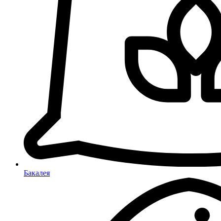
Бакалея