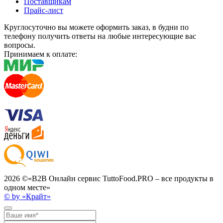
Поставщикам
Прайс-лист
Круглосуточно вы можете оформить заказ, в будни по
телефону получить ответы на любые интересующие вас
вопросы.
Принимаем к оплате:
2026 ©
«B2B Онлайн сервис TuttoFood.PRO – все продукты в
одном месте»
© by «Крайт»