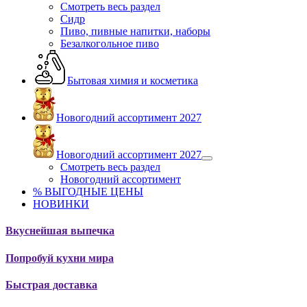
Смотреть весь раздел
Сидр
Пиво, пивные напитки, наборы
Безалкогольное пиво
Бытовая химия и косметика
Новогодний ассортимент 2027
Новогодний ассортимент 2027
Смотреть весь раздел
Новогодний ассортимент
% ВЫГОДНЫЕ ЦЕНЫ
НОВИНКИ
Вкуснейшая выпечка
Попробуй кухни мира
Быстрая доставка