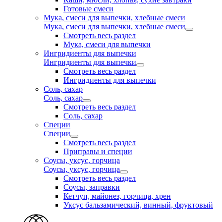
Готовые смеси
Мука, смеси для выпечки, хлебные смеси
Мука, смеси для выпечки, хлебные смеси
Смотреть весь раздел
Мука, смеси для выпечки
Ингридиенты для выпечки
Ингридиенты для выпечки
Смотреть весь раздел
Ингридиенты для выпечки
Соль, сахар
Соль, сахар
Смотреть весь раздел
Соль, сахар
Специи
Специи
Смотреть весь раздел
Приправы и специи
Соусы, уксус, горчица
Соусы, уксус, горчица
Смотреть весь раздел
Соусы, заправки
Кетчуп, майонез, горчица, хрен
Уксус бальзамический, винный, фруктовый