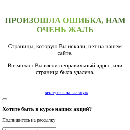
ПРОИЗОШЛА ОШИБКА, НАМ
ОЧЕНЬ ЖАЛЬ
Страницы, которую Вы искали, нет на нашем
сайте.
Возможно Вы ввели неправильный адрес, или
страница была удалена.
вернуться на главную
Хотите быть в курсе наших акций?
Подпишитесь на рассылку