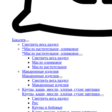
Бакалея
Смотреть весь раздел
*Масло растительное, оливковое
*Масло растительное, оливковое
Смотреть весь раздел
Масло оливковое
Масло растительное
Макаронные изделия
Макаронные изделия
Смотреть весь раздел
Макаронные изделия
Крупы, каши, мюсли, хлопья, сухие завтраки
Крупы, каши, мюсли, хлопья, сухие завтраки
Смотреть весь раздел
Рис
Крупы и бобовые
Каши, мюсли, хлопья, сухие завтраки