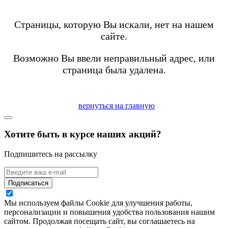
Страницы, которую Вы искали, нет на нашем
сайте.
Возможно Вы ввели неправильный адрес, или
страница была удалена.
вернуться на главную
Хотите быть в курсе наших акций?
Подпишитесь на рассылку
Подписаться
Мы используем файлы Cookie для улучшения работы,
персонализации и повышения удобства пользования нашим
сайтом. Продолжая посещать сайт, вы соглашаетесь на