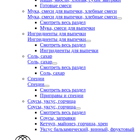
Готовые смеси
Мука, смеси для выпечки, хлебные смеси
Мука, смеси для выпечки, хлебные смеси
Смотреть весь раздел
Мука, смеси для выпечки
Ингридиенты для выпечки
Ингридиенты для выпечки
Смотреть весь раздел
Ингридиенты для выпечки
Соль, сахар
Соль, сахар
Смотреть весь раздел
Соль, сахар
Специи
Специи
Смотреть весь раздел
Приправы и специи
Соусы, уксус, горчица
Соусы, уксус, горчица
Смотреть весь раздел
Соусы, заправки
Кетчуп, майонез, горчица, хрен
Уксус бальзамический, винный, фруктовый