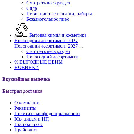
Смотреть весь раздел
Сидр
Пиво, пивные напитки, наборы
Безалкогольное пиво
Бытовая химия и косметика
Новогодний ассортимент 2027
Новогодний ассортимент 2027
Смотреть весь раздел
Новогодний ассортимент
% ВЫГОДНЫЕ ЦЕНЫ
НОВИНКИ
Вкуснейшая выпечка
Быстрая доставка
О компании
Реквизиты
Политика конфиденциальности
Юр. лицам и ИП
Поставщикам
Прайс-лист