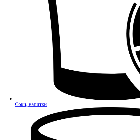
Соки, напитки