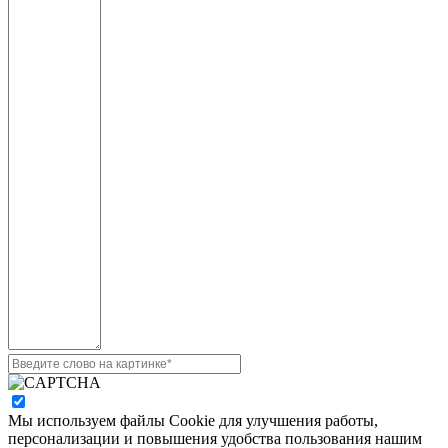
Мы используем файлы Cookie для улучшения работы,
персонализации и повышения удобства пользования нашим