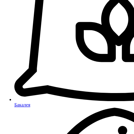
Бакалея