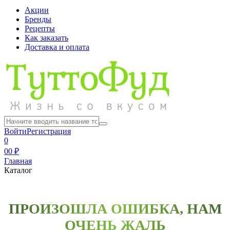
Акции
Бренды
Рецепты
Как заказать
Доставка и оплата
Войти
Регистрация
0
0
0 ₽
Главная
Каталог
ПРОИЗОШЛА ОШИБКА, НАМ
ОЧЕНЬ ЖАЛЬ