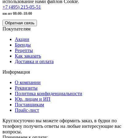
использование нами файлов Cookie.
+7 (495) 215-05-51
пн-пт 08:00–18:00
Обратная связь
Покупателям
Акции
Бренды
Рецепты
Как заказать
Доставка и оплата
Информация
О компании
Реквизиты
Политика конфиденциальности
Юр. лицам и ИП
Поставщикам
Прайс-лист
Круглосуточно вы можете оформить заказ, в будни по
телефону получить ответы на любые интересующие вас
вопросы.
Принимаем к оплате: