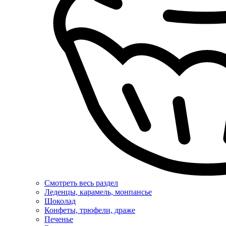
Смотреть весь раздел
Леденцы, карамель, монпансье
Шоколад
Конфеты, трюфели, драже
Печенье