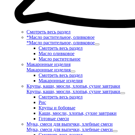
Смотреть весь раздел
*Масло растительное, оливковое
*Масло растительное, оливковое
Смотреть весь раздел
Масло оливковое
Масло растительное
Макаронные изделия
Макаронные изделия
Смотреть весь раздел
Макаронные изделия
Крупы, каши, мюсли, хлопья, сухие завтраки
Крупы, каши, мюсли, хлопья, сухие завтраки
Смотреть весь раздел
Рис
Крупы и бобовые
Каши, мюсли, хлопья, сухие завтраки
Готовые смеси
Мука, смеси для выпечки, хлебные смеси
Мука, смеси для выпечки, хлебные смеси
Смотреть весь раздел