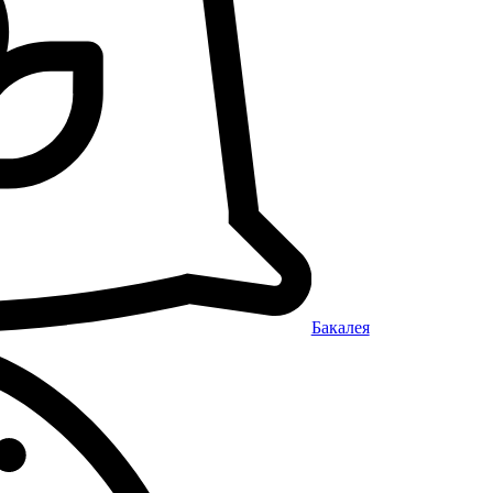
Бакалея