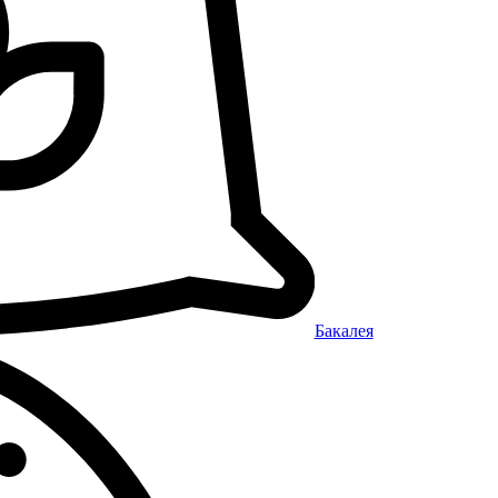
Бакалея