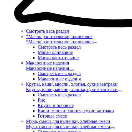
Смотреть весь раздел
*Масло растительное, оливковое
*Масло растительное, оливковое
Смотреть весь раздел
Масло оливковое
Масло растительное
Макаронные изделия
Макаронные изделия
Смотреть весь раздел
Макаронные изделия
Крупы, каши, мюсли, хлопья, сухие завтраки
Крупы, каши, мюсли, хлопья, сухие завтраки
Смотреть весь раздел
Рис
Крупы и бобовые
Каши, мюсли, хлопья, сухие завтраки
Готовые смеси
Мука, смеси для выпечки, хлебные смеси
Мука, смеси для выпечки, хлебные смеси
Смотреть весь раздел