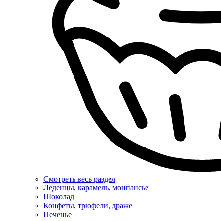
Смотреть весь раздел
Леденцы, карамель, монпансье
Шоколад
Конфеты, трюфели, драже
Печенье