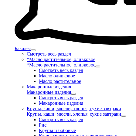
Бакалея
Смотреть весь раздел
*Масло растительное, оливковое
*Масло растительное, оливковое
Смотреть весь раздел
Масло оливковое
Масло растительное
Макаронные изделия
Макаронные изделия
Смотреть весь раздел
Макаронные изделия
Крупы, каши, мюсли, хлопья, сухие завтраки
Крупы, каши, мюсли, хлопья, сухие завтраки
Смотреть весь раздел
Рис
Крупы и бобовые
Каши, мюсли, хлопья, сухие завтраки