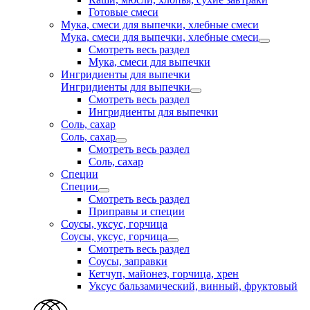
Готовые смеси
Мука, смеси для выпечки, хлебные смеси
Мука, смеси для выпечки, хлебные смеси
Смотреть весь раздел
Мука, смеси для выпечки
Ингридиенты для выпечки
Ингридиенты для выпечки
Смотреть весь раздел
Ингридиенты для выпечки
Соль, сахар
Соль, сахар
Смотреть весь раздел
Соль, сахар
Специи
Специи
Смотреть весь раздел
Приправы и специи
Соусы, уксус, горчица
Соусы, уксус, горчица
Смотреть весь раздел
Соусы, заправки
Кетчуп, майонез, горчица, хрен
Уксус бальзамический, винный, фруктовый