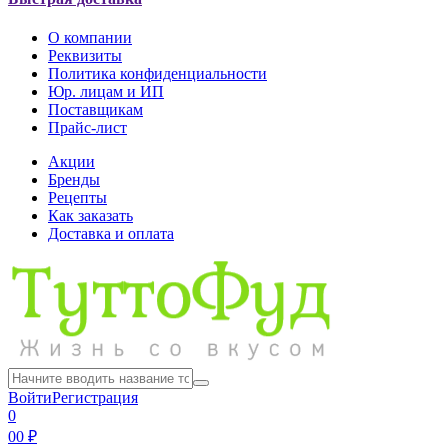
О компании
Реквизиты
Политика конфиденциальности
Юр. лицам и ИП
Поставщикам
Прайс-лист
Акции
Бренды
Рецепты
Как заказать
Доставка и оплата
Войти
Регистрация
0
0
0 ₽