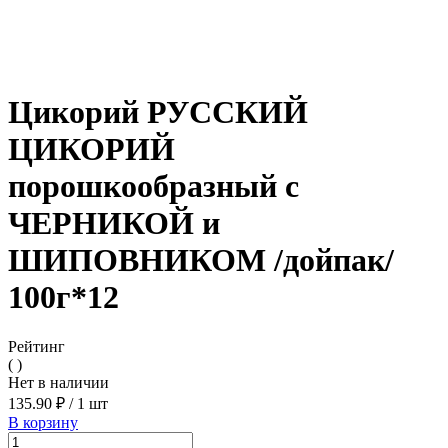
Цикорий РУССКИЙ
ЦИКОРИЙ
порошкообразный с
ЧЕРНИКОЙ и
ШИПОВНИКОМ /дойпак/
100г*12
Рейтинг
( )
Нет в наличии
135.90 ₽
/
1 шт
В корзину