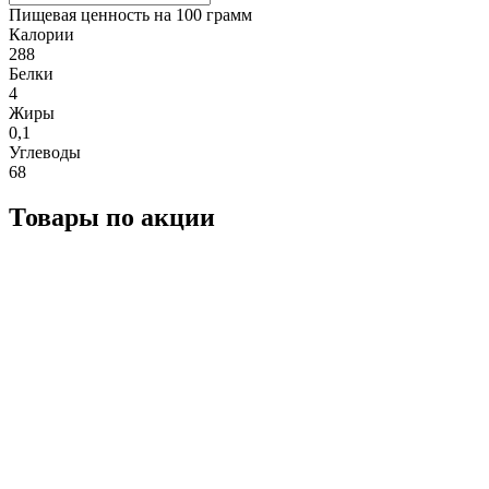
Пищевая ценность на 100 грамм
Калории
288
Белки
4
Жиры
0,1
Углеводы
68
Товары по акции