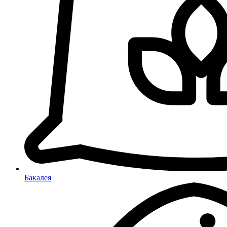
Бакалея