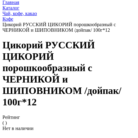
Главная
Каталог
Чай, кофе, какао
Кофе
Цикорий РУССКИЙ ЦИКОРИЙ порошкообразный с
ЧЕРНИКОЙ и ШИПОВНИКОМ /дойпак/ 100г*12
Цикорий РУССКИЙ
ЦИКОРИЙ
порошкообразный с
ЧЕРНИКОЙ и
ШИПОВНИКОМ /дойпак/
100г*12
Рейтинг
( )
Нет в наличии