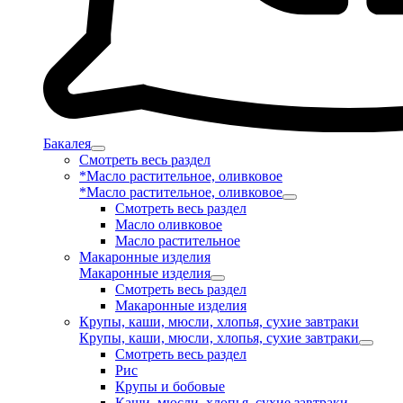
Бакалея
Смотреть весь раздел
*Масло растительное, оливковое
*Масло растительное, оливковое
Смотреть весь раздел
Масло оливковое
Масло растительное
Макаронные изделия
Макаронные изделия
Смотреть весь раздел
Макаронные изделия
Крупы, каши, мюсли, хлопья, сухие завтраки
Крупы, каши, мюсли, хлопья, сухие завтраки
Смотреть весь раздел
Рис
Крупы и бобовые
Каши, мюсли, хлопья, сухие завтраки