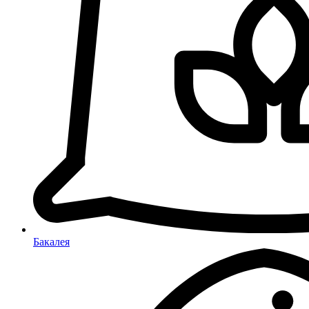
Бакалея