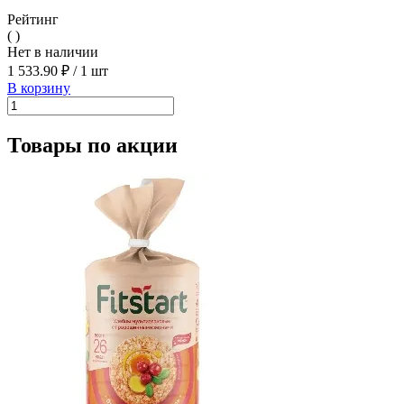
Рейтинг
( )
Нет в наличии
1 533.90 ₽
/
1 шт
В корзину
Товары по акции