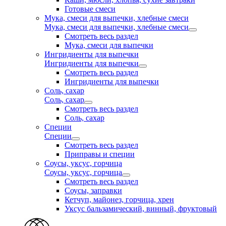
Готовые смеси
Мука, смеси для выпечки, хлебные смеси
Мука, смеси для выпечки, хлебные смеси
Смотреть весь раздел
Мука, смеси для выпечки
Ингридиенты для выпечки
Ингридиенты для выпечки
Смотреть весь раздел
Ингридиенты для выпечки
Соль, сахар
Соль, сахар
Смотреть весь раздел
Соль, сахар
Специи
Специи
Смотреть весь раздел
Приправы и специи
Соусы, уксус, горчица
Соусы, уксус, горчица
Смотреть весь раздел
Соусы, заправки
Кетчуп, майонез, горчица, хрен
Уксус бальзамический, винный, фруктовый