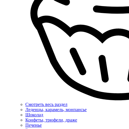
Смотреть весь раздел
Леденцы, карамель, монпансье
Шоколад
Конфеты, трюфели, драже
Печенье