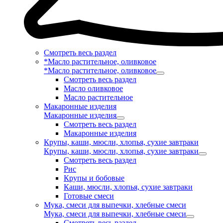
Смотреть весь раздел
*Масло растительное, оливковое
*Масло растительное, оливковое
Смотреть весь раздел
Масло оливковое
Масло растительное
Макаронные изделия
Макаронные изделия
Смотреть весь раздел
Макаронные изделия
Крупы, каши, мюсли, хлопья, сухие завтраки
Крупы, каши, мюсли, хлопья, сухие завтраки
Смотреть весь раздел
Рис
Крупы и бобовые
Каши, мюсли, хлопья, сухие завтраки
Готовые смеси
Мука, смеси для выпечки, хлебные смеси
Мука, смеси для выпечки, хлебные смеси
Смотреть весь раздел