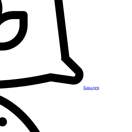
Бакалея