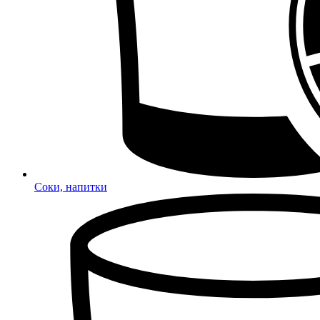
Соки, напитки