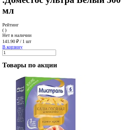
мл
Рейтинг
( )
Нет в наличии
141.90 ₽
/
1 шт
В корзину
Товары по акции