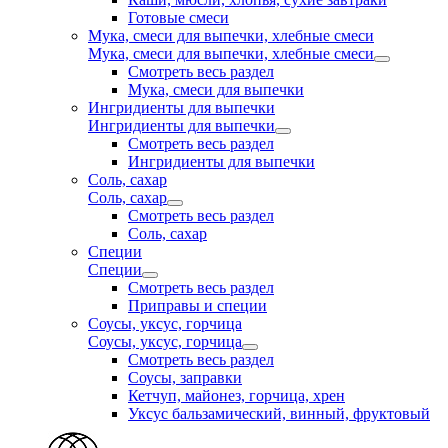
Готовые смеси
Мука, смеси для выпечки, хлебные смеси
Мука, смеси для выпечки, хлебные смеси
Смотреть весь раздел
Мука, смеси для выпечки
Ингридиенты для выпечки
Ингридиенты для выпечки
Смотреть весь раздел
Ингридиенты для выпечки
Соль, сахар
Соль, сахар
Смотреть весь раздел
Соль, сахар
Специи
Специи
Смотреть весь раздел
Приправы и специи
Соусы, уксус, горчица
Соусы, уксус, горчица
Смотреть весь раздел
Соусы, заправки
Кетчуп, майонез, горчица, хрен
Уксус бальзамический, винный, фруктовый