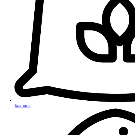
Бакалея