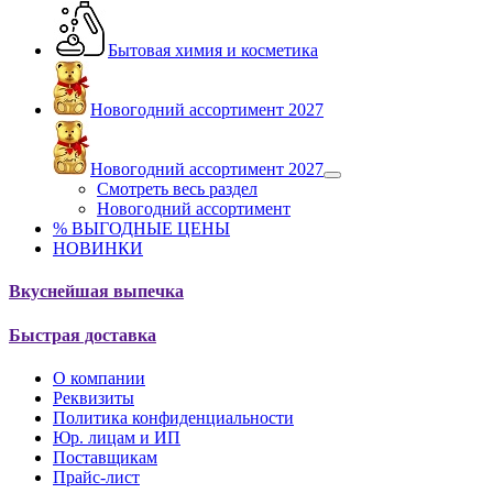
Бытовая химия и косметика
Новогодний ассортимент 2027
Новогодний ассортимент 2027
Смотреть весь раздел
Новогодний ассортимент
% ВЫГОДНЫЕ ЦЕНЫ
НОВИНКИ
Вкуснейшая выпечка
Быстрая доставка
О компании
Реквизиты
Политика конфиденциальности
Юр. лицам и ИП
Поставщикам
Прайс-лист