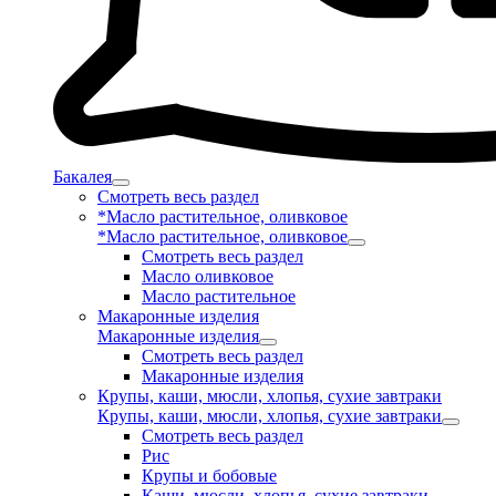
Бакалея
Смотреть весь раздел
*Масло растительное, оливковое
*Масло растительное, оливковое
Смотреть весь раздел
Масло оливковое
Масло растительное
Макаронные изделия
Макаронные изделия
Смотреть весь раздел
Макаронные изделия
Крупы, каши, мюсли, хлопья, сухие завтраки
Крупы, каши, мюсли, хлопья, сухие завтраки
Смотреть весь раздел
Рис
Крупы и бобовые
Каши, мюсли, хлопья, сухие завтраки