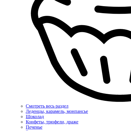
Смотреть весь раздел
Леденцы, карамель, монпансье
Шоколад
Конфеты, трюфели, драже
Печенье