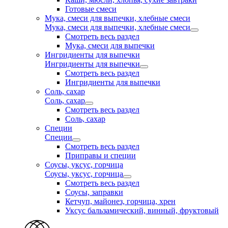
Готовые смеси
Мука, смеси для выпечки, хлебные смеси
Мука, смеси для выпечки, хлебные смеси
Смотреть весь раздел
Мука, смеси для выпечки
Ингридиенты для выпечки
Ингридиенты для выпечки
Смотреть весь раздел
Ингридиенты для выпечки
Соль, сахар
Соль, сахар
Смотреть весь раздел
Соль, сахар
Специи
Специи
Смотреть весь раздел
Приправы и специи
Соусы, уксус, горчица
Соусы, уксус, горчица
Смотреть весь раздел
Соусы, заправки
Кетчуп, майонез, горчица, хрен
Уксус бальзамический, винный, фруктовый