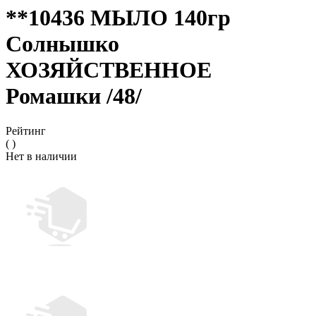
**10436 МЫЛО 140гр
Солнышко
ХОЗЯЙСТВЕННОЕ
Ромашки /48/
Рейтинг
( )
Нет в наличии