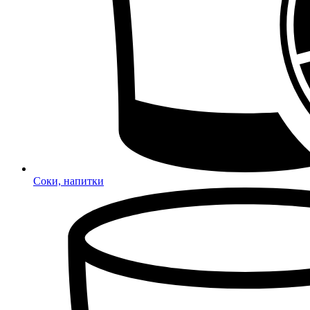
Соки, напитки