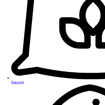
Бакалея