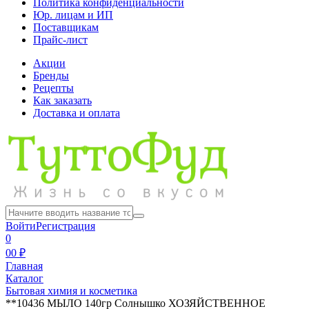
Политика конфиденциальности
Юр. лицам и ИП
Поставщикам
Прайс-лист
Акции
Бренды
Рецепты
Как заказать
Доставка и оплата
Войти
Регистрация
0
0
0 ₽
Главная
Каталог
Бытовая химия и косметика
**10436 МЫЛО 140гр Солнышко ХОЗЯЙСТВЕННОЕ