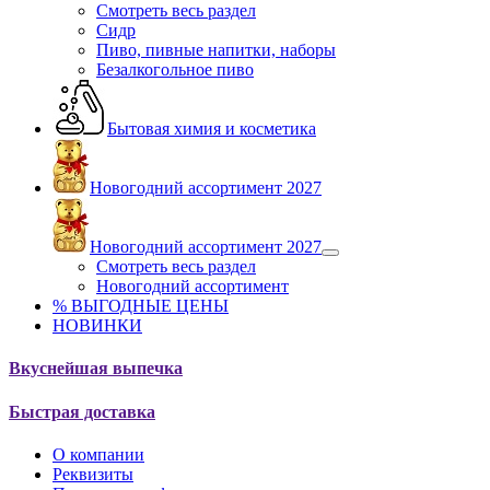
Смотреть весь раздел
Сидр
Пиво, пивные напитки, наборы
Безалкогольное пиво
Бытовая химия и косметика
Новогодний ассортимент 2027
Новогодний ассортимент 2027
Смотреть весь раздел
Новогодний ассортимент
% ВЫГОДНЫЕ ЦЕНЫ
НОВИНКИ
Вкуснейшая выпечка
Быстрая доставка
О компании
Реквизиты