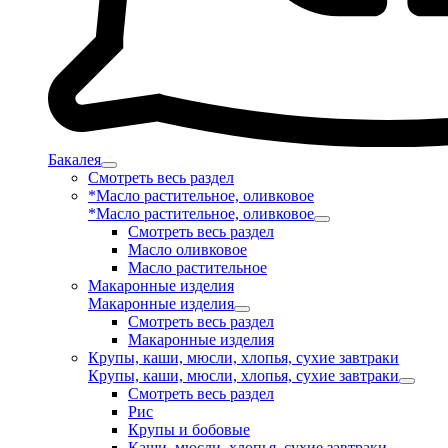
Бакалея
Смотреть весь раздел
*Масло растительное, оливковое
*Масло растительное, оливковое
Смотреть весь раздел
Масло оливковое
Масло растительное
Макаронные изделия
Макаронные изделия
Смотреть весь раздел
Макаронные изделия
Крупы, каши, мюсли, хлопья, сухие завтраки
Крупы, каши, мюсли, хлопья, сухие завтраки
Смотреть весь раздел
Рис
Крупы и бобовые
Каши, мюсли, хлопья, сухие завтраки