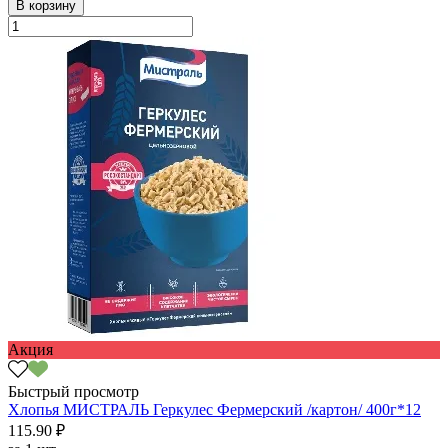
В корзину
Акция
Быстрый просмотр
Хлопья МИСТРАЛЬ Геркулес Фермерский /картон/ 400г*12
115.90 ₽