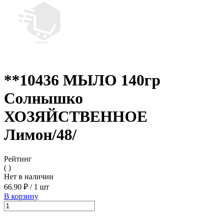
**10436 МЫЛО 140гр
Солнышко
ХОЗЯЙСТВЕННОЕ
Лимон/48/
Рейтинг
( )
Нет в наличии
66.90 ₽
/
1 шт
В корзину