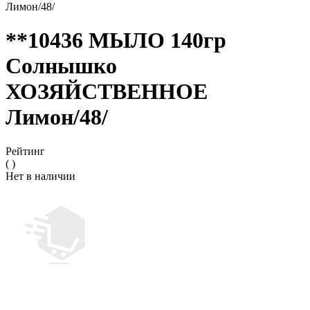
Лимон/48/
**10436 МЫЛО 140гр
Солнышко
ХОЗЯЙСТВЕННОЕ
Лимон/48/
Рейтинг
( )
Нет в наличии