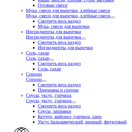
Готовые смеси
Мука, смеси для выпечки, хлебные смеси
Мука, смеси для выпечки, хлебные смеси
Смотреть весь раздел
Мука, смеси для выпечки
Ингридиенты для выпечки
Ингридиенты для выпечки
Смотреть весь раздел
Ингридиенты для выпечки
Соль, сахар
Соль, сахар
Смотреть весь раздел
Соль, сахар
Специи
Специи
Смотреть весь раздел
Приправы и специи
Соусы, уксус, горчица
Соусы, уксус, горчица
Смотреть весь раздел
Соусы, заправки
Кетчуп, майонез, горчица, хрен
Уксус бальзамический, винный, фруктовый