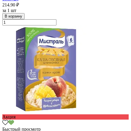
214.90 ₽
за
1 шт
В корзину
Акция
Быстрый просмотр