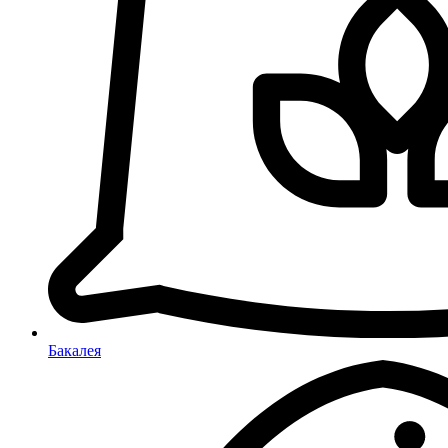
Бакалея