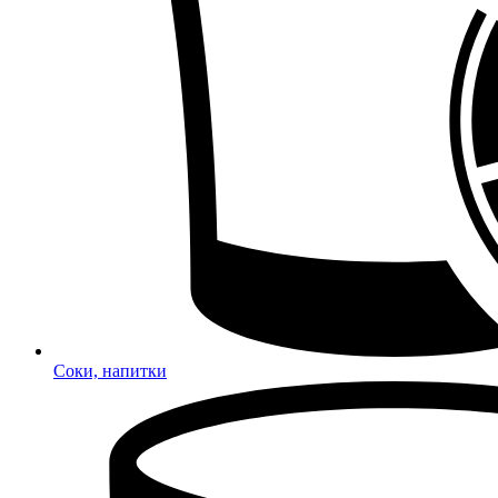
Соки, напитки