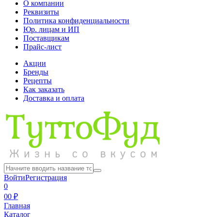
О компании
Реквизиты
Политика конфиденциальности
Юр. лицам и ИП
Поставщикам
Прайс-лист
Акции
Бренды
Рецепты
Как заказать
Доставка и оплата
Войти
Регистрация
0
0
0 ₽
Главная
Каталог