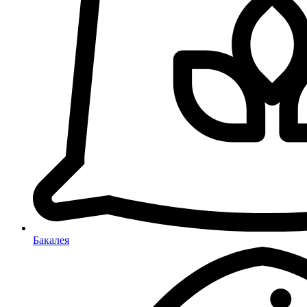
Бакалея