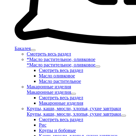
Бакалея
Смотреть весь раздел
*Масло растительное, оливковое
*Масло растительное, оливковое
Смотреть весь раздел
Масло оливковое
Масло растительное
Макаронные изделия
Макаронные изделия
Смотреть весь раздел
Макаронные изделия
Крупы, каши, мюсли, хлопья, сухие завтраки
Крупы, каши, мюсли, хлопья, сухие завтраки
Смотреть весь раздел
Рис
Крупы и бобовые
Каши, мюсли, хлопья, сухие завтраки