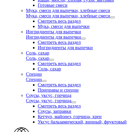
Готовые смеси
Мука, смеси для выпечки, хлебные смеси
Мука, смеси для выпечки, хлебные смеси
Смотреть весь раздел
Мука, смеси для выпечки
Ингридиенты для выпечки
Ингридиенты для выпечки
Смотреть весь раздел
Ингридиенты для выпечки
Соль, сахар
Соль, сахар
Смотреть весь раздел
Соль, сахар
Специи
Специи
Смотреть весь раздел
Приправы и специи
Соусы, уксус, горчица
Соусы, уксус, горчица
Смотреть весь раздел
Соусы, заправки
Кетчуп, майонез, горчица, хрен
Уксус бальзамический, винный, фруктовый