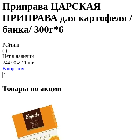
Приправа ЦАРСКАЯ
ПРИПРАВА для картофеля /
банка/ 300г*6
Рейтинг
( )
Нет в наличии
244.90 ₽
/
1 шт
В корзину
Товары по акции