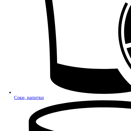
Соки, напитки