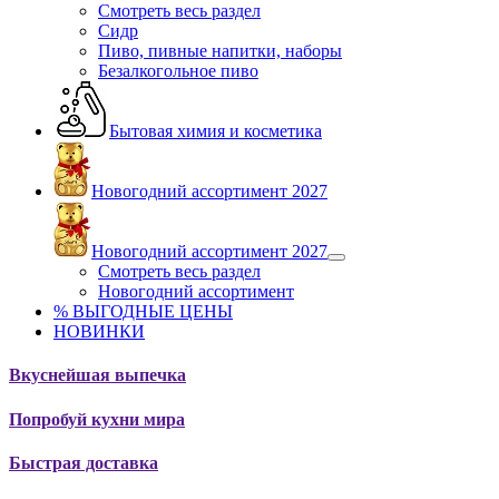
Смотреть весь раздел
Сидр
Пиво, пивные напитки, наборы
Безалкогольное пиво
Бытовая химия и косметика
Новогодний ассортимент 2027
Новогодний ассортимент 2027
Смотреть весь раздел
Новогодний ассортимент
% ВЫГОДНЫЕ ЦЕНЫ
НОВИНКИ
Вкуснейшая выпечка
Попробуй кухни мира
Быстрая доставка