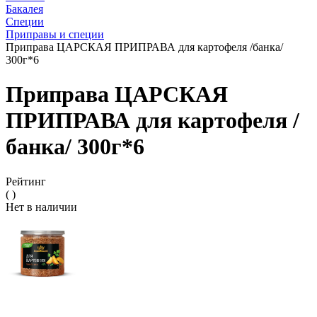
Бакалея
Специи
Приправы и специи
Приправа ЦАРСКАЯ ПРИПРАВА для картофеля /банка/
300г*6
Приправа ЦАРСКАЯ
ПРИПРАВА для картофеля /
банка/ 300г*6
Рейтинг
( )
Нет в наличии