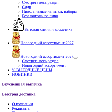
Смотреть весь раздел
Сидр
Пиво, пивные напитки, наборы
Безалкогольное пиво
Бытовая химия и косметика
Новогодний ассортимент 2027
Новогодний ассортимент 2027
Смотреть весь раздел
Новогодний ассортимент
% ВЫГОДНЫЕ ЦЕНЫ
НОВИНКИ
Вкуснейшая выпечка
Быстрая доставка
О компании
Реквизиты