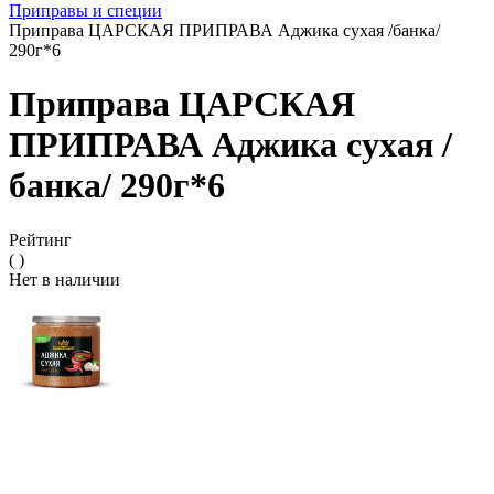
Приправы и специи
Приправа ЦАРСКАЯ ПРИПРАВА Аджика сухая /банка/
290г*6
Приправа ЦАРСКАЯ
ПРИПРАВА Аджика сухая /
банка/ 290г*6
Рейтинг
( )
Нет в наличии