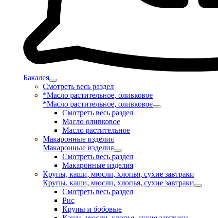
Бакалея
Смотреть весь раздел
*Масло растительное, оливковое
*Масло растительное, оливковое
Смотреть весь раздел
Масло оливковое
Масло растительное
Макаронные изделия
Макаронные изделия
Смотреть весь раздел
Макаронные изделия
Крупы, каши, мюсли, хлопья, сухие завтраки
Крупы, каши, мюсли, хлопья, сухие завтраки
Смотреть весь раздел
Рис
Крупы и бобовые
Каши, мюсли, хлопья, сухие завтраки