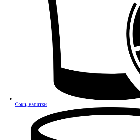
Соки, напитки