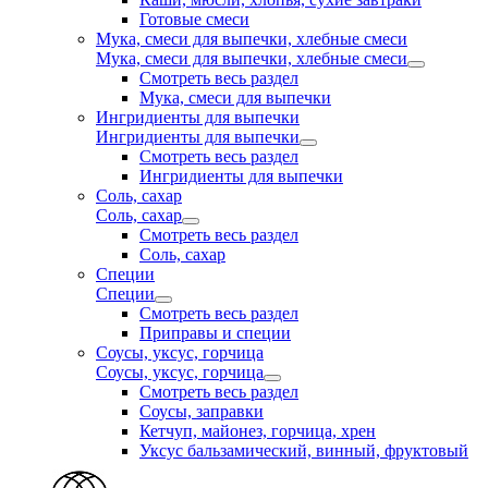
Готовые смеси
Мука, смеси для выпечки, хлебные смеси
Мука, смеси для выпечки, хлебные смеси
Смотреть весь раздел
Мука, смеси для выпечки
Ингридиенты для выпечки
Ингридиенты для выпечки
Смотреть весь раздел
Ингридиенты для выпечки
Соль, сахар
Соль, сахар
Смотреть весь раздел
Соль, сахар
Специи
Специи
Смотреть весь раздел
Приправы и специи
Соусы, уксус, горчица
Соусы, уксус, горчица
Смотреть весь раздел
Соусы, заправки
Кетчуп, майонез, горчица, хрен
Уксус бальзамический, винный, фруктовый