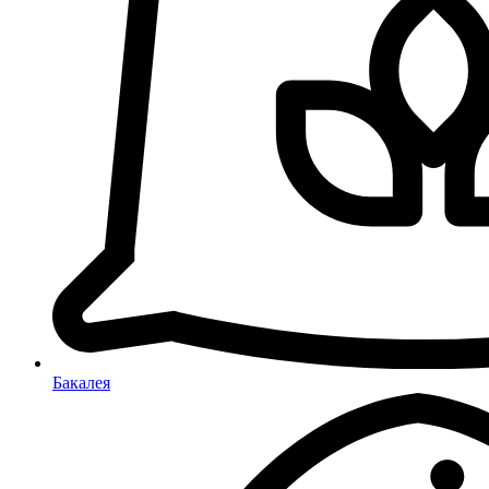
Бакалея