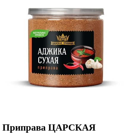
Приправа ЦАРСКАЯ