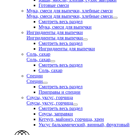
Готовые смеси
Мука, смеси для выпечки, хлебные смеси
Мука, смеси для выпечки, хлебные смеси
Смотреть весь раздел
Мука, смеси для выпечки
Ингридиенты для выпечки
Ингридиенты для выпечки
Смотреть весь раздел
Ингридиенты для выпечки
Соль, сахар
Соль, сахар
Смотреть весь раздел
Соль, сахар
Специи
Специи
Смотреть весь раздел
Приправы и специи
Соусы, уксус, горчица
Соусы, уксус, горчица
Смотреть весь раздел
Соусы, заправки
Кетчуп, майонез, горчица, хрен
Уксус бальзамический, винный, фруктовый