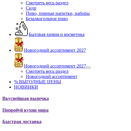
Смотреть весь раздел
Сидр
Пиво, пивные напитки, наборы
Безалкогольное пиво
Бытовая химия и косметика
Новогодний ассортимент 2027
Новогодний ассортимент 2027
Смотреть весь раздел
Новогодний ассортимент
% ВЫГОДНЫЕ ЦЕНЫ
НОВИНКИ
Вкуснейшая выпечка
Попробуй кухни мира
Быстрая доставка