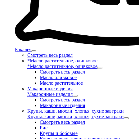
Бакалея
Смотреть весь раздел
*Масло растительное, оливковое
*Масло растительное, оливковое
Смотреть весь раздел
Масло оливковое
Масло растительное
Макаронные изделия
Макаронные изделия
Смотреть весь раздел
Макаронные изделия
Крупы, каши, мюсли, хлопья, сухие завтраки
Крупы, каши, мюсли, хлопья, сухие завтраки
Смотреть весь раздел
Рис
Крупы и бобовые
Каши, мюсли, хлопья, сухие завтраки