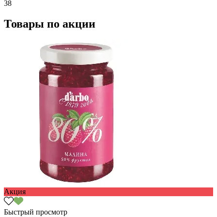
38
Товары по акции
Акция
Быстрый просмотр