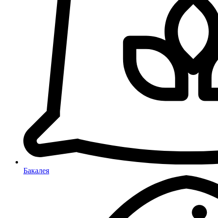
Бакалея