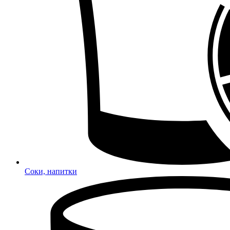
Соки, напитки