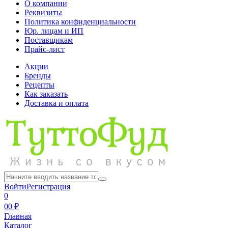
О компании
Реквизиты
Политика конфиденциальности
Юр. лицам и ИП
Поставщикам
Прайс-лист
Акции
Бренды
Рецепты
Как заказать
Доставка и оплата
Войти
Регистрация
0
0
0 ₽
Главная
Каталог