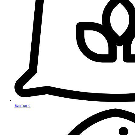
Бакалея