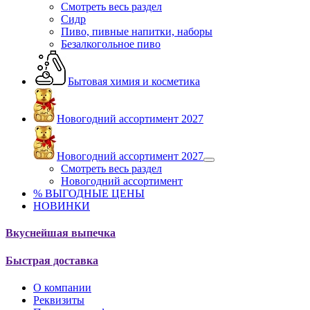
Смотреть весь раздел
Сидр
Пиво, пивные напитки, наборы
Безалкогольное пиво
Бытовая химия и косметика
Новогодний ассортимент 2027
Новогодний ассортимент 2027
Смотреть весь раздел
Новогодний ассортимент
% ВЫГОДНЫЕ ЦЕНЫ
НОВИНКИ
Вкуснейшая выпечка
Быстрая доставка
О компании
Реквизиты