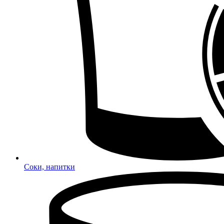
Соки, напитки