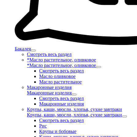
Бакалея
Смотреть весь раздел
*Масло растительное, оливковое
*Масло растительное, оливковое
Смотреть весь раздел
Масло оливковое
Масло растительное
Макаронные изделия
Макаронные изделия
Смотреть весь раздел
Макаронные изделия
Крупы, каши, мюсли, хлопья, сухие завтраки
Крупы, каши, мюсли, хлопья, сухие завтраки
Смотреть весь раздел
Рис
Крупы и бобовые
Каши, мюсли, хлопья, сухие завтраки