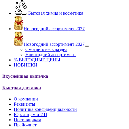
Бытовая химия и косметика
Новогодний ассортимент 2027
Новогодний ассортимент 2027
Смотреть весь раздел
Новогодний ассортимент
% ВЫГОДНЫЕ ЦЕНЫ
НОВИНКИ
Вкуснейшая выпечка
Быстрая доставка
О компании
Реквизиты
Политика конфиденциальности
Юр. лицам и ИП
Поставщикам
Прайс-лист