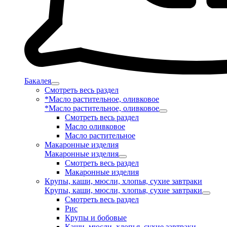
Бакалея
Смотреть весь раздел
*Масло растительное, оливковое
*Масло растительное, оливковое
Смотреть весь раздел
Масло оливковое
Масло растительное
Макаронные изделия
Макаронные изделия
Смотреть весь раздел
Макаронные изделия
Крупы, каши, мюсли, хлопья, сухие завтраки
Крупы, каши, мюсли, хлопья, сухие завтраки
Смотреть весь раздел
Рис
Крупы и бобовые
Каши, мюсли, хлопья, сухие завтраки