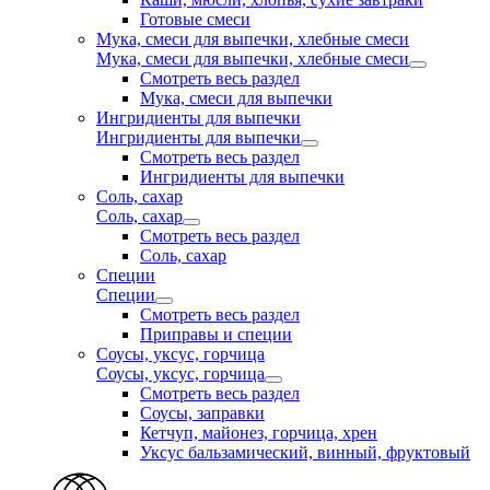
Готовые смеси
Мука, смеси для выпечки, хлебные смеси
Мука, смеси для выпечки, хлебные смеси
Смотреть весь раздел
Мука, смеси для выпечки
Ингридиенты для выпечки
Ингридиенты для выпечки
Смотреть весь раздел
Ингридиенты для выпечки
Соль, сахар
Соль, сахар
Смотреть весь раздел
Соль, сахар
Специи
Специи
Смотреть весь раздел
Приправы и специи
Соусы, уксус, горчица
Соусы, уксус, горчица
Смотреть весь раздел
Соусы, заправки
Кетчуп, майонез, горчица, хрен
Уксус бальзамический, винный, фруктовый