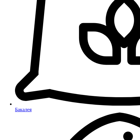
Бакалея