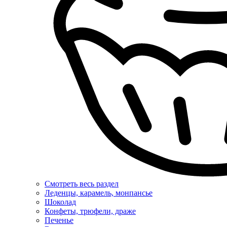
Смотреть весь раздел
Леденцы, карамель, монпансье
Шоколад
Конфеты, трюфели, драже
Печенье