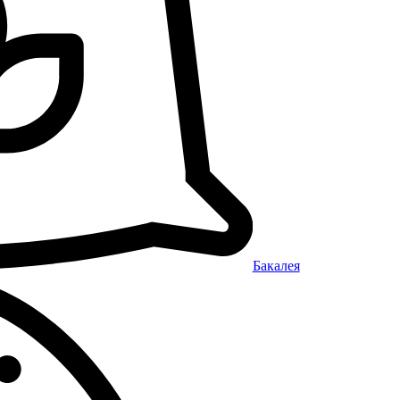
Бакалея