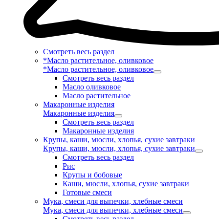
Смотреть весь раздел
*Масло растительное, оливковое
*Масло растительное, оливковое
Смотреть весь раздел
Масло оливковое
Масло растительное
Макаронные изделия
Макаронные изделия
Смотреть весь раздел
Макаронные изделия
Крупы, каши, мюсли, хлопья, сухие завтраки
Крупы, каши, мюсли, хлопья, сухие завтраки
Смотреть весь раздел
Рис
Крупы и бобовые
Каши, мюсли, хлопья, сухие завтраки
Готовые смеси
Мука, смеси для выпечки, хлебные смеси
Мука, смеси для выпечки, хлебные смеси
Смотреть весь раздел