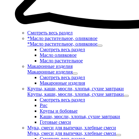
Смотреть весь раздел
*Масло растительное, оливковое
*Масло растительное, оливковое
Смотреть весь раздел
Масло оливковое
Масло растительное
Макаронные изделия
Макаронные изделия
Смотреть весь раздел
Макаронные изделия
Крупы, каши, мюсли, хлопья, сухие завтраки
Крупы, каши, мюсли, хлопья, сухие завтраки
Смотреть весь раздел
Рис
Крупы и бобовые
Каши, мюсли, хлопья, сухие завтраки
Готовые смеси
Мука, смеси для выпечки, хлебные смеси
Мука, смеси для выпечки, хлебные смеси
Смотреть весь раздел