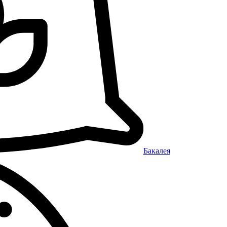
Бакалея