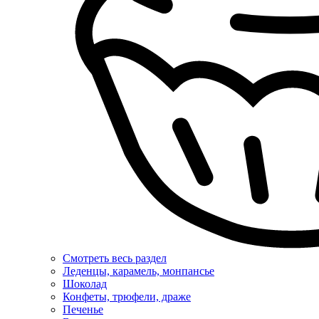
Смотреть весь раздел
Леденцы, карамель, монпансье
Шоколад
Конфеты, трюфели, драже
Печенье