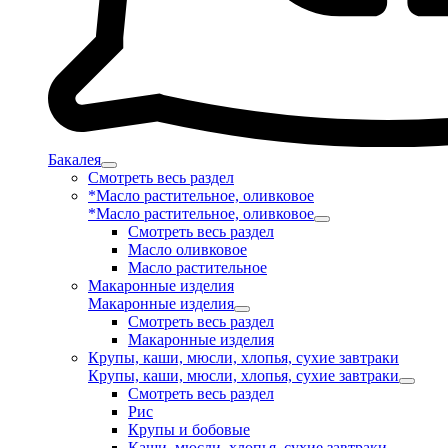
Бакалея
Смотреть весь раздел
*Масло растительное, оливковое
*Масло растительное, оливковое
Смотреть весь раздел
Масло оливковое
Масло растительное
Макаронные изделия
Макаронные изделия
Смотреть весь раздел
Макаронные изделия
Крупы, каши, мюсли, хлопья, сухие завтраки
Крупы, каши, мюсли, хлопья, сухие завтраки
Смотреть весь раздел
Рис
Крупы и бобовые
Каши, мюсли, хлопья, сухие завтраки