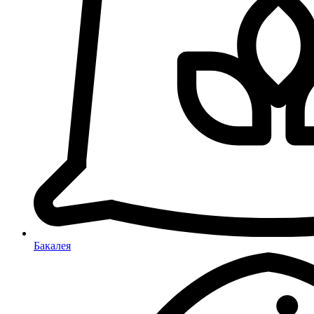
Бакалея