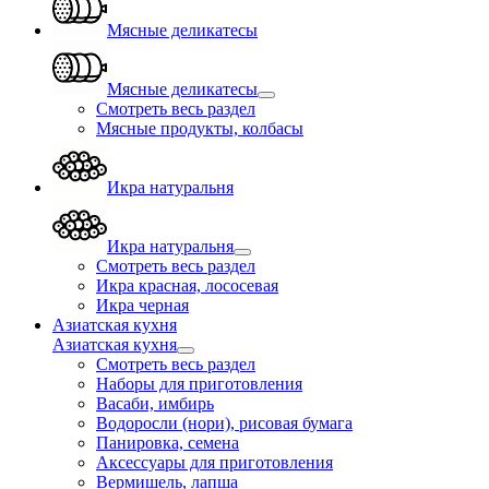
Мясные деликатесы
Мясные деликатесы
Смотреть весь раздел
Мясные продукты, колбасы
Икра натуральня
Икра натуральня
Смотреть весь раздел
Икра красная, лососевая
Икра черная
Азиатская кухня
Азиатская кухня
Смотреть весь раздел
Наборы для приготовления
Васаби, имбирь
Водоросли (нори), рисовая бумага
Панировка, семена
Аксессуары для приготовления
Вермишель, лапша