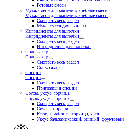
Готовые смеси
Мука, смеси для выпечки, хлебные смеси
Мука, смеси для выпечки, хлебные смеси
Смотреть весь раздел
Мука, смеси для выпечки
Ингридиенты для выпечки
Ингридиенты для выпечки
Смотреть весь раздел
Ингридиенты для выпечки
Соль, сахар
Соль, сахар
Смотреть весь раздел
Соль, сахар
Специи
Специи
Смотреть весь раздел
Приправы и специи
Соусы, уксус, горчица
Соусы, уксус, горчица
Смотреть весь раздел
Соусы, заправки
Кетчуп, майонез, горчица, хрен
Уксус бальзамический, винный, фруктовый