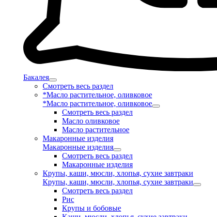
Бакалея
Смотреть весь раздел
*Масло растительное, оливковое
*Масло растительное, оливковое
Смотреть весь раздел
Масло оливковое
Масло растительное
Макаронные изделия
Макаронные изделия
Смотреть весь раздел
Макаронные изделия
Крупы, каши, мюсли, хлопья, сухие завтраки
Крупы, каши, мюсли, хлопья, сухие завтраки
Смотреть весь раздел
Рис
Крупы и бобовые
Каши, мюсли, хлопья, сухие завтраки