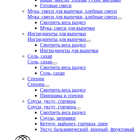
Готовые смеси
Мука, смеси для выпечки, хлебные смеси
Мука, смеси для выпечки, хлебные смеси
Смотреть весь раздел
Мука, смеси для выпечки
Ингридиенты для выпечки
Ингридиенты для выпечки
Смотреть весь раздел
Ингридиенты для выпечки
Соль, сахар
Соль, сахар
Смотреть весь раздел
Соль, сахар
Специи
Специи
Смотреть весь раздел
Приправы и специи
Соусы, уксус, горчица
Соусы, уксус, горчица
Смотреть весь раздел
Соусы, заправки
Кетчуп, майонез, горчица, хрен
Уксус бальзамический, винный, фруктовый