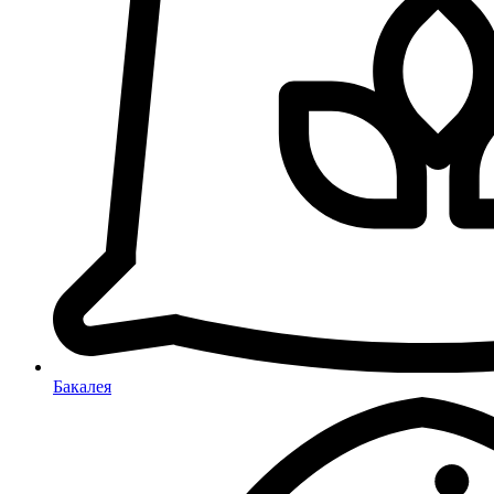
Бакалея