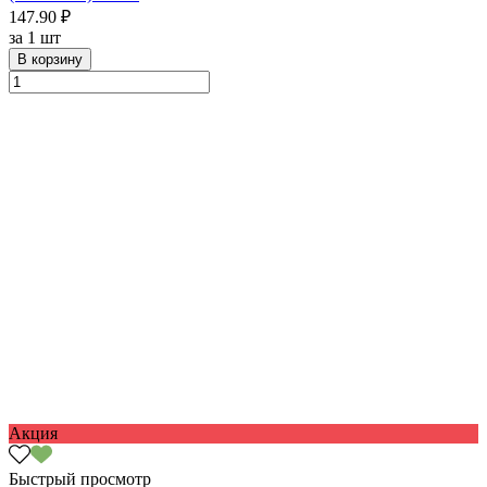
147.90 ₽
за
1 шт
В корзину
Акция
Быстрый просмотр