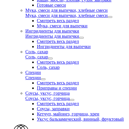
Готовые смеси
Мука, смеси для выпечки, хлебные смеси
Мука, смеси для выпечки, хлебные смеси
Смотреть весь раздел
Мука, смеси для выпечки
Ингридиенты для выпечки
Ингридиенты для выпечки
Смотреть весь раздел
Ингридиенты для выпечки
Соль, сахар
Соль, сахар
Смотреть весь раздел
Соль, сахар
Специи
Специи
Смотреть весь раздел
Приправы и специи
Соусы, уксус, горчица
Соусы, уксус, горчица
Смотреть весь раздел
Соусы, заправки
Кетчуп, майонез, горчица, хрен
Уксус бальзамический, винный, фруктовый