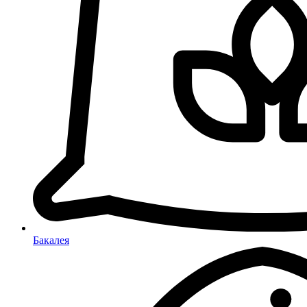
Бакалея