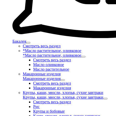
Бакалея
Смотреть весь раздел
*Масло растительное, оливковое
*Масло растительное, оливковое
Смотреть весь раздел
Масло оливковое
Масло растительное
Макаронные изделия
Макаронные изделия
Смотреть весь раздел
Макаронные изделия
Крупы, каши, мюсли, хлопья, сухие завтраки
Крупы, каши, мюсли, хлопья, сухие завтраки
Смотреть весь раздел
Рис
Крупы и бобовые
Каши, мюсли, хлопья, сухие завтраки