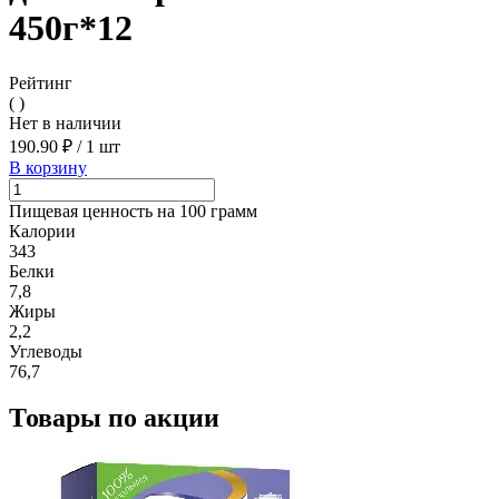
450г*12
Рейтинг
( )
Нет в наличии
190.90 ₽
/
1 шт
В корзину
Пищевая ценность на 100 грамм
Калории
343
Белки
7,8
Жиры
2,2
Углеводы
76,7
Товары по акции