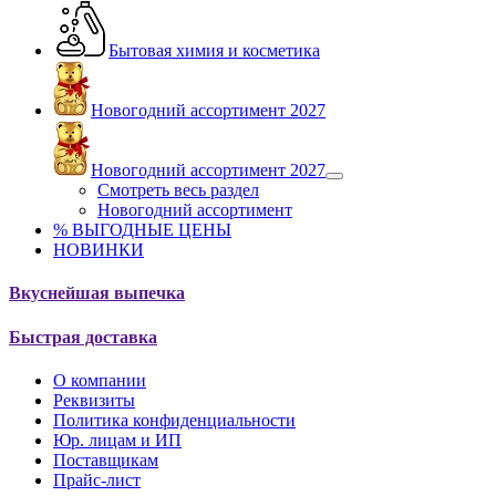
Бытовая химия и косметика
Новогодний ассортимент 2027
Новогодний ассортимент 2027
Смотреть весь раздел
Новогодний ассортимент
% ВЫГОДНЫЕ ЦЕНЫ
НОВИНКИ
Вкуснейшая выпечка
Быстрая доставка
О компании
Реквизиты
Политика конфиденциальности
Юр. лицам и ИП
Поставщикам
Прайс-лист