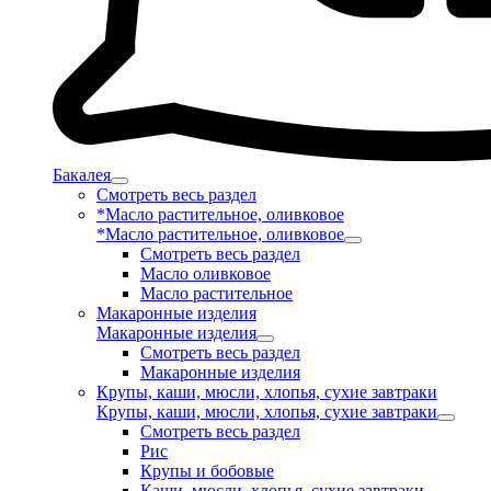
Бакалея
Смотреть весь раздел
*Масло растительное, оливковое
*Масло растительное, оливковое
Смотреть весь раздел
Масло оливковое
Масло растительное
Макаронные изделия
Макаронные изделия
Смотреть весь раздел
Макаронные изделия
Крупы, каши, мюсли, хлопья, сухие завтраки
Крупы, каши, мюсли, хлопья, сухие завтраки
Смотреть весь раздел
Рис
Крупы и бобовые
Каши, мюсли, хлопья, сухие завтраки