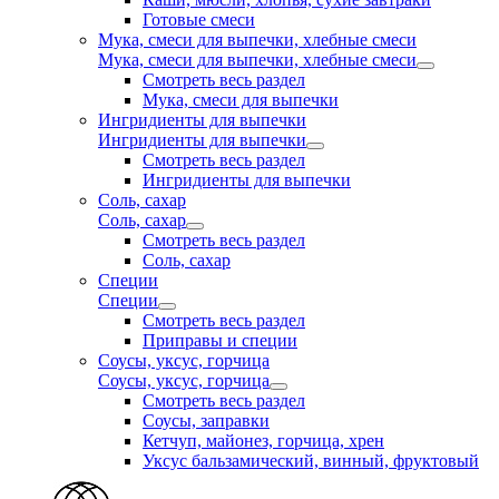
Готовые смеси
Мука, смеси для выпечки, хлебные смеси
Мука, смеси для выпечки, хлебные смеси
Смотреть весь раздел
Мука, смеси для выпечки
Ингридиенты для выпечки
Ингридиенты для выпечки
Смотреть весь раздел
Ингридиенты для выпечки
Соль, сахар
Соль, сахар
Смотреть весь раздел
Соль, сахар
Специи
Специи
Смотреть весь раздел
Приправы и специи
Соусы, уксус, горчица
Соусы, уксус, горчица
Смотреть весь раздел
Соусы, заправки
Кетчуп, майонез, горчица, хрен
Уксус бальзамический, винный, фруктовый