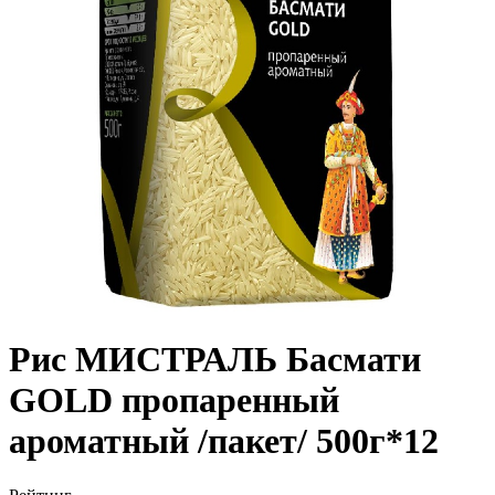
Рис МИСТРАЛЬ Басмати
GOLD пропаренный
ароматный /пакет/ 500г*12