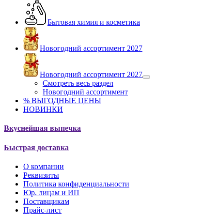
Бытовая химия и косметика
Новогодний ассортимент 2027
Новогодний ассортимент 2027
Смотреть весь раздел
Новогодний ассортимент
% ВЫГОДНЫЕ ЦЕНЫ
НОВИНКИ
Вкуснейшая выпечка
Быстрая доставка
О компании
Реквизиты
Политика конфиденциальности
Юр. лицам и ИП
Поставщикам
Прайс-лист