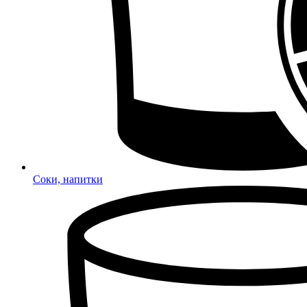
Соки, напитки