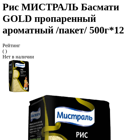
Рис МИСТРАЛЬ Басмати
GOLD пропаренный
ароматный /пакет/ 500г*12
Рейтинг
( )
Нет в наличии