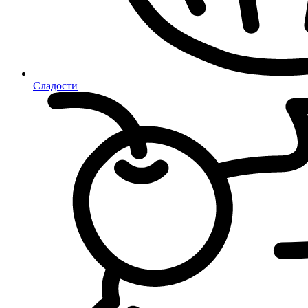
Сладости