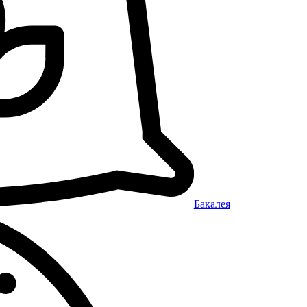
Бакалея