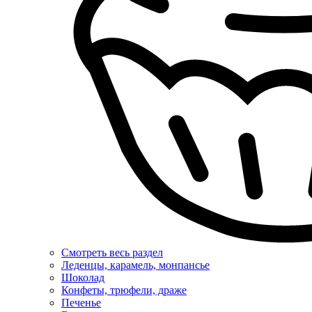
Смотреть весь раздел
Леденцы, карамель, монпансье
Шоколад
Конфеты, трюфели, драже
Печенье