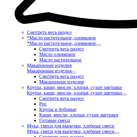
Смотреть весь раздел
*Масло растительное, оливковое
*Масло растительное, оливковое
Смотреть весь раздел
Масло оливковое
Масло растительное
Макаронные изделия
Макаронные изделия
Смотреть весь раздел
Макаронные изделия
Крупы, каши, мюсли, хлопья, сухие завтраки
Крупы, каши, мюсли, хлопья, сухие завтраки
Смотреть весь раздел
Рис
Крупы и бобовые
Каши, мюсли, хлопья, сухие завтраки
Готовые смеси
Мука, смеси для выпечки, хлебные смеси
Мука, смеси для выпечки, хлебные смеси
Смотреть весь раздел