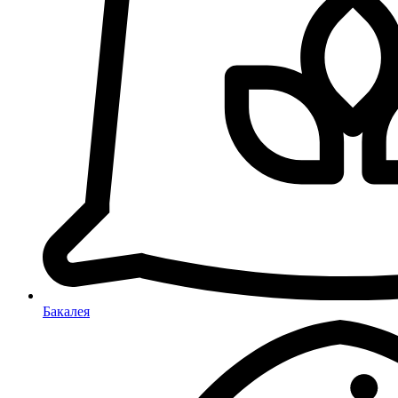
Бакалея