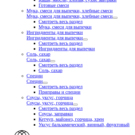
Готовые смеси
Мука, смеси для выпечки, хлебные смеси
Мука, смеси для выпечки, хлебные смеси
Смотреть весь раздел
Мука, смеси для выпечки
Ингридиенты для выпечки
Ингридиенты для выпечки
Смотреть весь раздел
Ингридиенты для выпечки
Соль, сахар
Соль, сахар
Смотреть весь раздел
Соль, сахар
Специи
Специи
Смотреть весь раздел
Приправы и специи
Соусы, уксус, горчица
Соусы, уксус, горчица
Смотреть весь раздел
Соусы, заправки
Кетчуп, майонез, горчица, хрен
Уксус бальзамический, винный, фруктовый