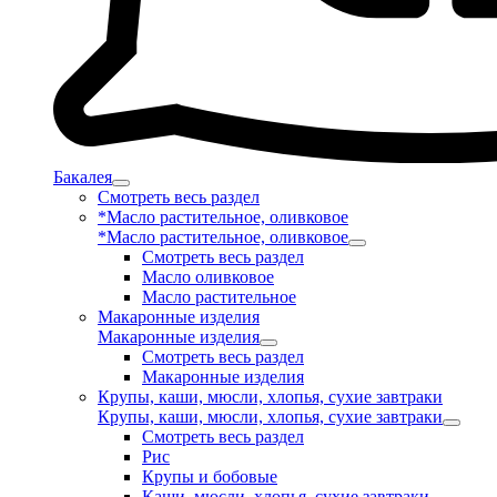
Бакалея
Смотреть весь раздел
*Масло растительное, оливковое
*Масло растительное, оливковое
Смотреть весь раздел
Масло оливковое
Масло растительное
Макаронные изделия
Макаронные изделия
Смотреть весь раздел
Макаронные изделия
Крупы, каши, мюсли, хлопья, сухие завтраки
Крупы, каши, мюсли, хлопья, сухие завтраки
Смотреть весь раздел
Рис
Крупы и бобовые
Каши, мюсли, хлопья, сухие завтраки