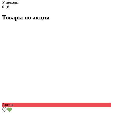
Углеводы
61,8
Товары по акции
Акция