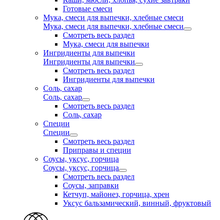
Готовые смеси
Мука, смеси для выпечки, хлебные смеси
Мука, смеси для выпечки, хлебные смеси
Смотреть весь раздел
Мука, смеси для выпечки
Ингридиенты для выпечки
Ингридиенты для выпечки
Смотреть весь раздел
Ингридиенты для выпечки
Соль, сахар
Соль, сахар
Смотреть весь раздел
Соль, сахар
Специи
Специи
Смотреть весь раздел
Приправы и специи
Соусы, уксус, горчица
Соусы, уксус, горчица
Смотреть весь раздел
Соусы, заправки
Кетчуп, майонез, горчица, хрен
Уксус бальзамический, винный, фруктовый