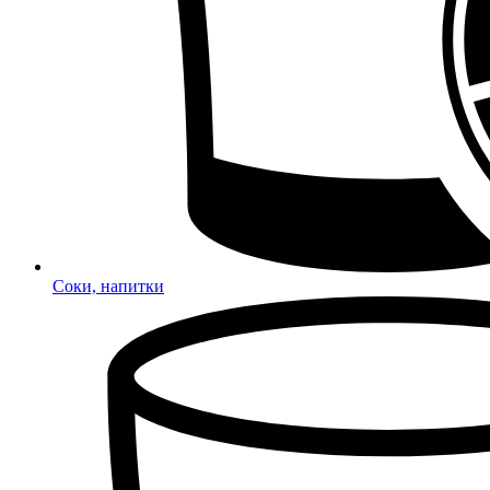
Соки, напитки