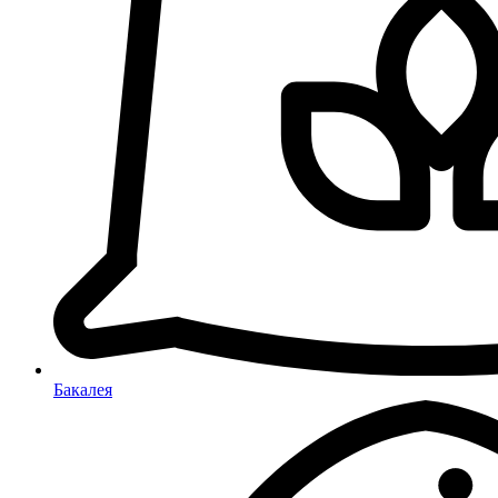
Бакалея