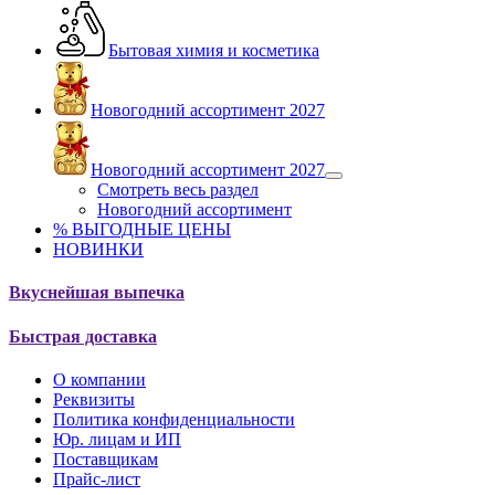
Бытовая химия и косметика
Новогодний ассортимент 2027
Новогодний ассортимент 2027
Смотреть весь раздел
Новогодний ассортимент
% ВЫГОДНЫЕ ЦЕНЫ
НОВИНКИ
Вкуснейшая выпечка
Быстрая доставка
О компании
Реквизиты
Политика конфиденциальности
Юр. лицам и ИП
Поставщикам
Прайс-лист