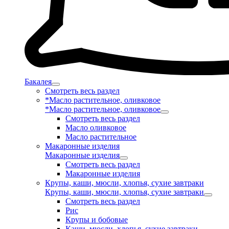
Бакалея
Смотреть весь раздел
*Масло растительное, оливковое
*Масло растительное, оливковое
Смотреть весь раздел
Масло оливковое
Масло растительное
Макаронные изделия
Макаронные изделия
Смотреть весь раздел
Макаронные изделия
Крупы, каши, мюсли, хлопья, сухие завтраки
Крупы, каши, мюсли, хлопья, сухие завтраки
Смотреть весь раздел
Рис
Крупы и бобовые
Каши, мюсли, хлопья, сухие завтраки