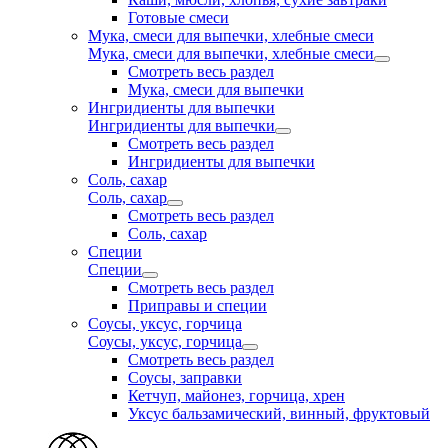
Готовые смеси
Мука, смеси для выпечки, хлебные смеси
Мука, смеси для выпечки, хлебные смеси
Смотреть весь раздел
Мука, смеси для выпечки
Ингридиенты для выпечки
Ингридиенты для выпечки
Смотреть весь раздел
Ингридиенты для выпечки
Соль, сахар
Соль, сахар
Смотреть весь раздел
Соль, сахар
Специи
Специи
Смотреть весь раздел
Приправы и специи
Соусы, уксус, горчица
Соусы, уксус, горчица
Смотреть весь раздел
Соусы, заправки
Кетчуп, майонез, горчица, хрен
Уксус бальзамический, винный, фруктовый