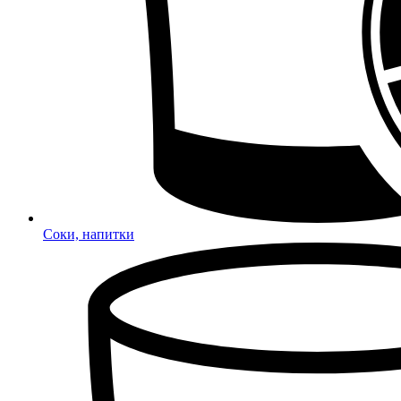
Соки, напитки