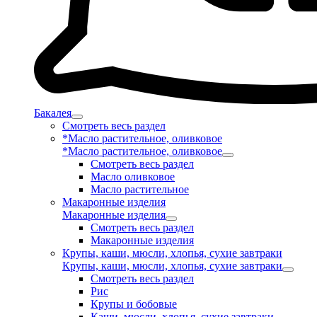
Бакалея
Смотреть весь раздел
*Масло растительное, оливковое
*Масло растительное, оливковое
Смотреть весь раздел
Масло оливковое
Масло растительное
Макаронные изделия
Макаронные изделия
Смотреть весь раздел
Макаронные изделия
Крупы, каши, мюсли, хлопья, сухие завтраки
Крупы, каши, мюсли, хлопья, сухие завтраки
Смотреть весь раздел
Рис
Крупы и бобовые
Каши, мюсли, хлопья, сухие завтраки