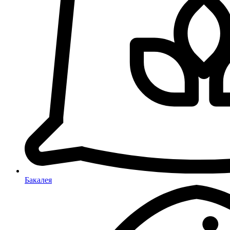
Бакалея