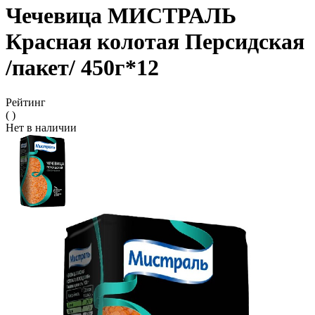
Чечевица МИСТРАЛЬ
Красная колотая Персидская
/пакет/ 450г*12
Рейтинг
( )
Нет в наличии