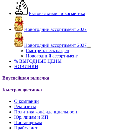
Бытовая химия и косметика
Новогодний ассортимент 2027
Новогодний ассортимент 2027
Смотреть весь раздел
Новогодний ассортимент
% ВЫГОДНЫЕ ЦЕНЫ
НОВИНКИ
Вкуснейшая выпечка
Быстрая доставка
О компании
Реквизиты
Политика конфиденциальности
Юр. лицам и ИП
Поставщикам
Прайс-лист