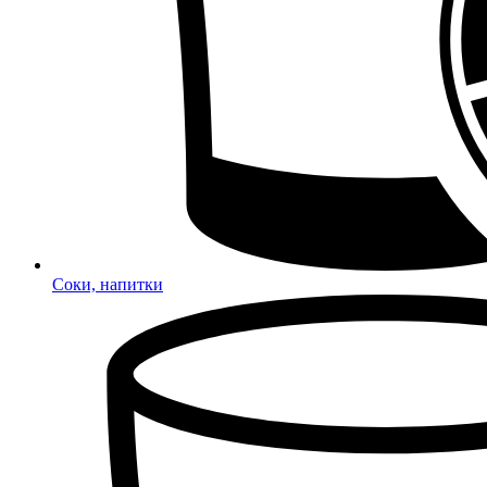
Соки, напитки