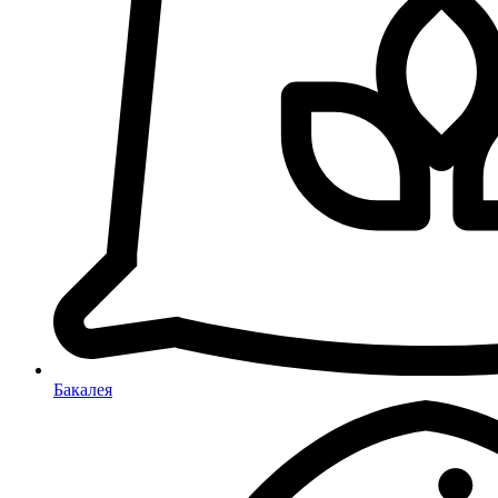
Бакалея