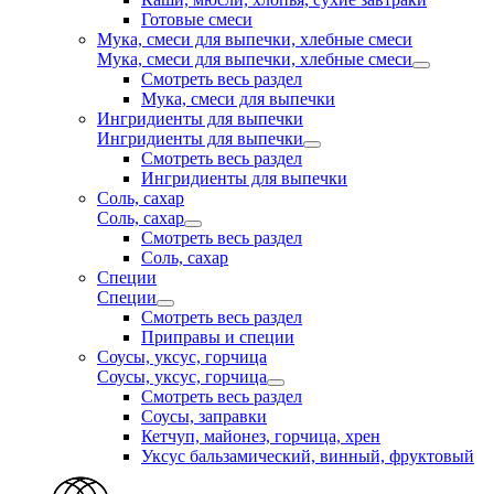
Готовые смеси
Мука, смеси для выпечки, хлебные смеси
Мука, смеси для выпечки, хлебные смеси
Смотреть весь раздел
Мука, смеси для выпечки
Ингридиенты для выпечки
Ингридиенты для выпечки
Смотреть весь раздел
Ингридиенты для выпечки
Соль, сахар
Соль, сахар
Смотреть весь раздел
Соль, сахар
Специи
Специи
Смотреть весь раздел
Приправы и специи
Соусы, уксус, горчица
Соусы, уксус, горчица
Смотреть весь раздел
Соусы, заправки
Кетчуп, майонез, горчица, хрен
Уксус бальзамический, винный, фруктовый