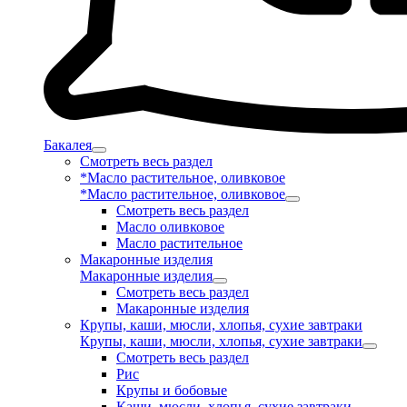
Бакалея
Смотреть весь раздел
*Масло растительное, оливковое
*Масло растительное, оливковое
Смотреть весь раздел
Масло оливковое
Масло растительное
Макаронные изделия
Макаронные изделия
Смотреть весь раздел
Макаронные изделия
Крупы, каши, мюсли, хлопья, сухие завтраки
Крупы, каши, мюсли, хлопья, сухие завтраки
Смотреть весь раздел
Рис
Крупы и бобовые
Каши, мюсли, хлопья, сухие завтраки