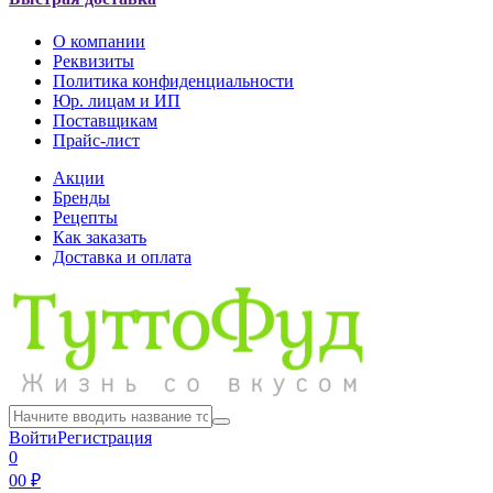
О компании
Реквизиты
Политика конфиденциальности
Юр. лицам и ИП
Поставщикам
Прайс-лист
Акции
Бренды
Рецепты
Как заказать
Доставка и оплата
Войти
Регистрация
0
0
0 ₽