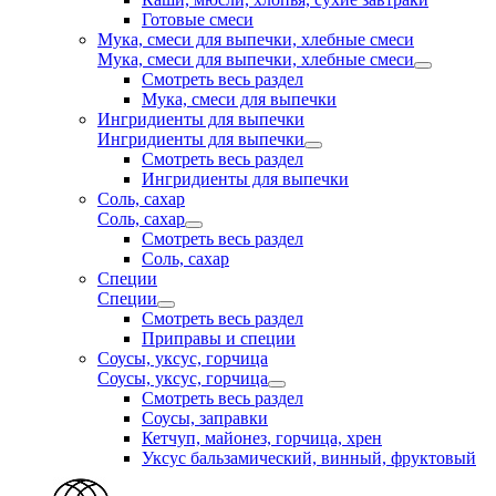
Готовые смеси
Мука, смеси для выпечки, хлебные смеси
Мука, смеси для выпечки, хлебные смеси
Смотреть весь раздел
Мука, смеси для выпечки
Ингридиенты для выпечки
Ингридиенты для выпечки
Смотреть весь раздел
Ингридиенты для выпечки
Соль, сахар
Соль, сахар
Смотреть весь раздел
Соль, сахар
Специи
Специи
Смотреть весь раздел
Приправы и специи
Соусы, уксус, горчица
Соусы, уксус, горчица
Смотреть весь раздел
Соусы, заправки
Кетчуп, майонез, горчица, хрен
Уксус бальзамический, винный, фруктовый