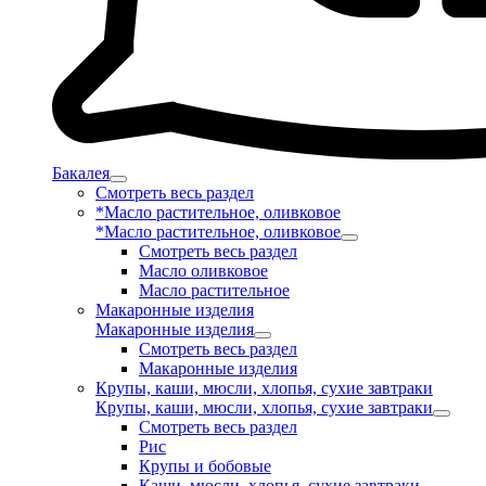
Бакалея
Смотреть весь раздел
*Масло растительное, оливковое
*Масло растительное, оливковое
Смотреть весь раздел
Масло оливковое
Масло растительное
Макаронные изделия
Макаронные изделия
Смотреть весь раздел
Макаронные изделия
Крупы, каши, мюсли, хлопья, сухие завтраки
Крупы, каши, мюсли, хлопья, сухие завтраки
Смотреть весь раздел
Рис
Крупы и бобовые
Каши, мюсли, хлопья, сухие завтраки