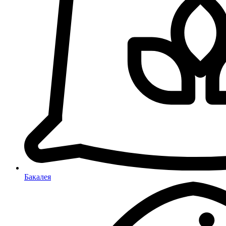
Бакалея