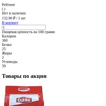
Рейтинг
( )
Нет в наличии
132.90 ₽
/
1 шт
В корзину
Пищевая ценность на 100 грамм
Калории
360
Белки
25
Жиры
2
Углеводы
59
Товары по акции