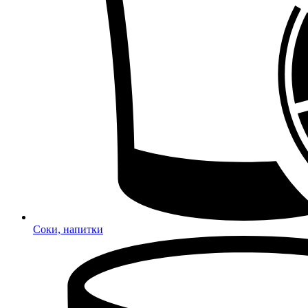
Соки, напитки