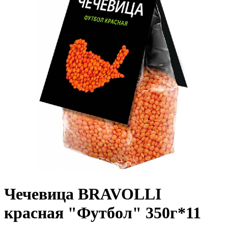
Чечевица BRAVOLLI
красная "Футбол" 350г*11