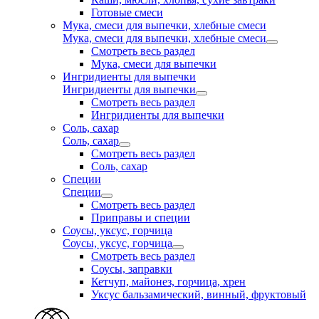
Готовые смеси
Мука, смеси для выпечки, хлебные смеси
Мука, смеси для выпечки, хлебные смеси
Смотреть весь раздел
Мука, смеси для выпечки
Ингридиенты для выпечки
Ингридиенты для выпечки
Смотреть весь раздел
Ингридиенты для выпечки
Соль, сахар
Соль, сахар
Смотреть весь раздел
Соль, сахар
Специи
Специи
Смотреть весь раздел
Приправы и специи
Соусы, уксус, горчица
Соусы, уксус, горчица
Смотреть весь раздел
Соусы, заправки
Кетчуп, майонез, горчица, хрен
Уксус бальзамический, винный, фруктовый