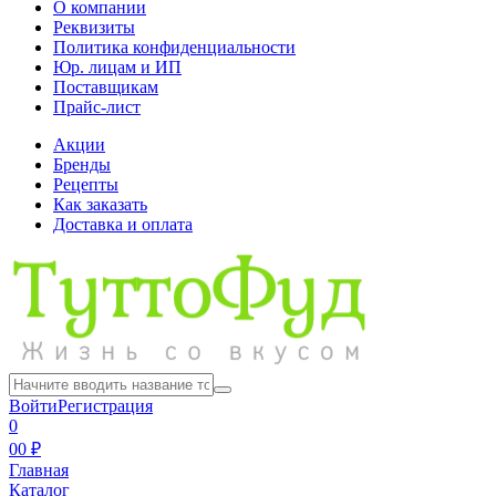
О компании
Реквизиты
Политика конфиденциальности
Юр. лицам и ИП
Поставщикам
Прайс-лист
Акции
Бренды
Рецепты
Как заказать
Доставка и оплата
Войти
Регистрация
0
0
0 ₽
Главная
Каталог