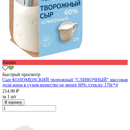
Акция
Быстрый просмотр
Сыр КОЛОМЕНСКИЙ творожный "СЛИВОЧНЫЙ" массовая
доля жира в сухом веществе не менее 60% /стекло/ 170г*4
214.90 ₽
за
1 шт
В корзину