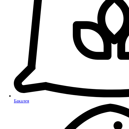
Бакалея