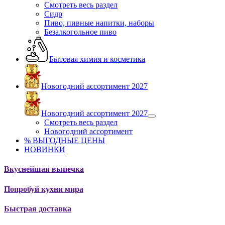
Смотреть весь раздел
Сидр
Пиво, пивные напитки, наборы
Безалкогольное пиво
Бытовая химия и косметика
Новогодний ассортимент 2027
Новогодний ассортимент 2027
Смотреть весь раздел
Новогодний ассортимент
% ВЫГОДНЫЕ ЦЕНЫ
НОВИНКИ
Вкуснейшая выпечка
Попробуй кухни мира
Быстрая доставка