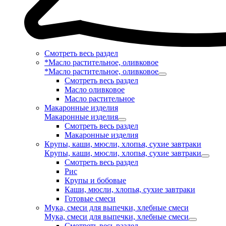
Смотреть весь раздел
*Масло растительное, оливковое
*Масло растительное, оливковое
Смотреть весь раздел
Масло оливковое
Масло растительное
Макаронные изделия
Макаронные изделия
Смотреть весь раздел
Макаронные изделия
Крупы, каши, мюсли, хлопья, сухие завтраки
Крупы, каши, мюсли, хлопья, сухие завтраки
Смотреть весь раздел
Рис
Крупы и бобовые
Каши, мюсли, хлопья, сухие завтраки
Готовые смеси
Мука, смеси для выпечки, хлебные смеси
Мука, смеси для выпечки, хлебные смеси
Смотреть весь раздел