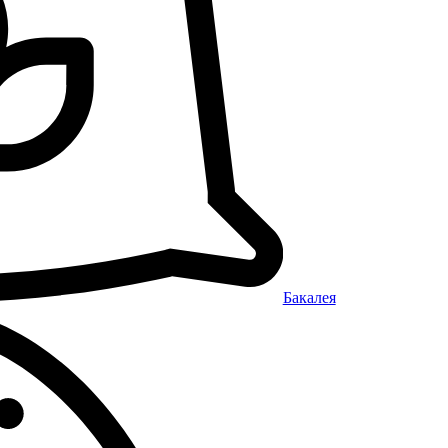
Бакалея