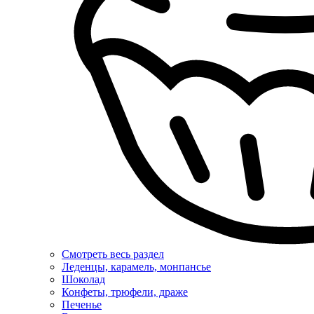
Смотреть весь раздел
Леденцы, карамель, монпансье
Шоколад
Конфеты, трюфели, драже
Печенье