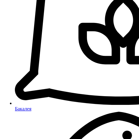
Бакалея