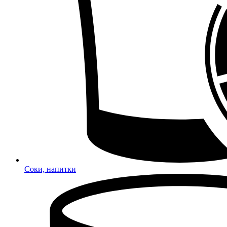
Соки, напитки