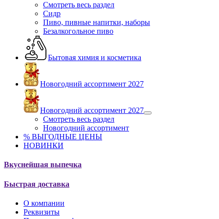
Смотреть весь раздел
Сидр
Пиво, пивные напитки, наборы
Безалкогольное пиво
Бытовая химия и косметика
Новогодний ассортимент 2027
Новогодний ассортимент 2027
Смотреть весь раздел
Новогодний ассортимент
% ВЫГОДНЫЕ ЦЕНЫ
НОВИНКИ
Вкуснейшая выпечка
Быстрая доставка
О компании
Реквизиты