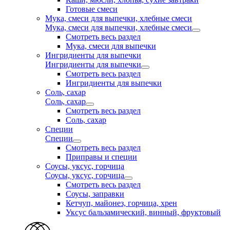
Готовые смеси
Мука, смеси для выпечки, хлебные смеси
Мука, смеси для выпечки, хлебные смеси
Смотреть весь раздел
Мука, смеси для выпечки
Ингридиенты для выпечки
Ингридиенты для выпечки
Смотреть весь раздел
Ингридиенты для выпечки
Соль, сахар
Соль, сахар
Смотреть весь раздел
Соль, сахар
Специи
Специи
Смотреть весь раздел
Приправы и специи
Соусы, уксус, горчица
Соусы, уксус, горчица
Смотреть весь раздел
Соусы, заправки
Кетчуп, майонез, горчица, хрен
Уксус бальзамический, винный, фруктовый