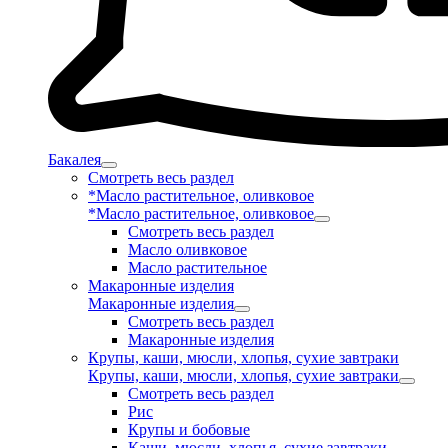
Бакалея
Смотреть весь раздел
*Масло растительное, оливковое
*Масло растительное, оливковое
Смотреть весь раздел
Масло оливковое
Масло растительное
Макаронные изделия
Макаронные изделия
Смотреть весь раздел
Макаронные изделия
Крупы, каши, мюсли, хлопья, сухие завтраки
Крупы, каши, мюсли, хлопья, сухие завтраки
Смотреть весь раздел
Рис
Крупы и бобовые
Каши, мюсли, хлопья, сухие завтраки