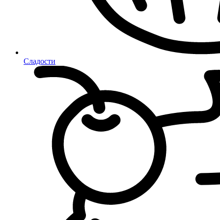
Сладости