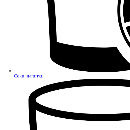
Соки, напитки