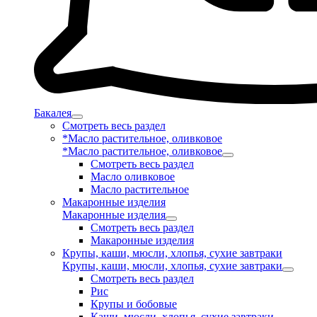
Бакалея
Смотреть весь раздел
*Масло растительное, оливковое
*Масло растительное, оливковое
Смотреть весь раздел
Масло оливковое
Масло растительное
Макаронные изделия
Макаронные изделия
Смотреть весь раздел
Макаронные изделия
Крупы, каши, мюсли, хлопья, сухие завтраки
Крупы, каши, мюсли, хлопья, сухие завтраки
Смотреть весь раздел
Рис
Крупы и бобовые
Каши, мюсли, хлопья, сухие завтраки