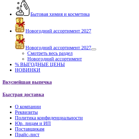
Бытовая химия и косметика
Новогодний ассортимент 2027
Новогодний ассортимент 2027
Смотреть весь раздел
Новогодний ассортимент
% ВЫГОДНЫЕ ЦЕНЫ
НОВИНКИ
Вкуснейшая выпечка
Быстрая доставка
О компании
Реквизиты
Политика конфиденциальности
Юр. лицам и ИП
Поставщикам
Прайс-лист