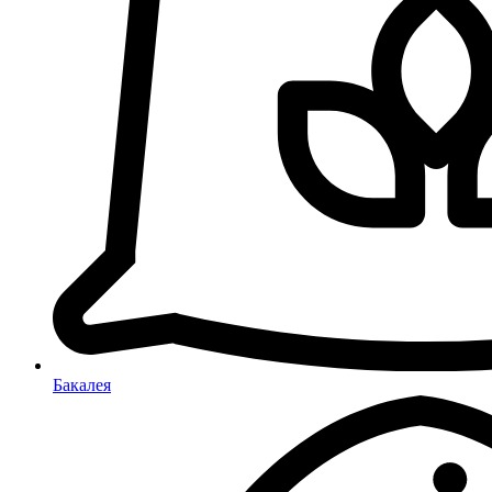
Бакалея