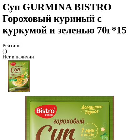
Суп GURMINA BISTRO
Гороховый куриный с
куркумой и зеленью 70г*15
Рейтинг
( )
Нет в наличии