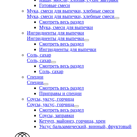
Готовые смеси
Мука, смеси для выпечки, хлебные смеси
Мука, смеси для выпечки, хлебные смеси
Смотреть весь раздел
Мука, смеси для выпечки
Ингридиенты для выпечки
Ингридиенты для выпечки
Смотреть весь раздел
Ингридиенты для выпечки
Соль, сахар
Соль, сахар
Смотреть весь раздел
Соль, сахар
Специи
Специи
Смотреть весь раздел
Приправы и специи
Соусы, уксус, горчица
Соусы, уксус, горчица
Смотреть весь раздел
Соусы, заправки
Кетчуп, майонез, горчица, хрен
Уксус бальзамический, винный, фруктовый