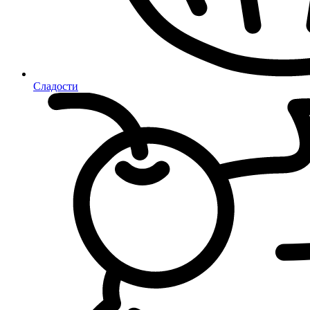
Сладости