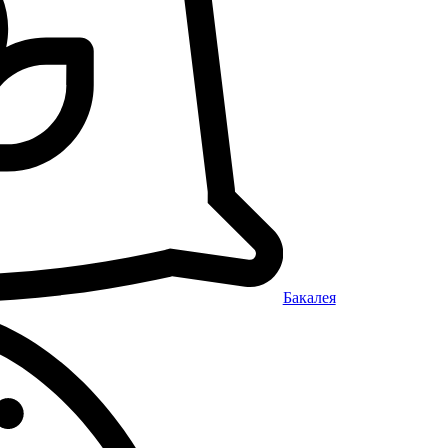
Бакалея