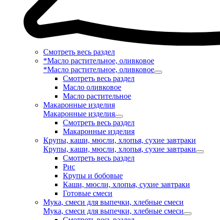
Смотреть весь раздел
*Масло растительное, оливковое
*Масло растительное, оливковое
Смотреть весь раздел
Масло оливковое
Масло растительное
Макаронные изделия
Макаронные изделия
Смотреть весь раздел
Макаронные изделия
Крупы, каши, мюсли, хлопья, сухие завтраки
Крупы, каши, мюсли, хлопья, сухие завтраки
Смотреть весь раздел
Рис
Крупы и бобовые
Каши, мюсли, хлопья, сухие завтраки
Готовые смеси
Мука, смеси для выпечки, хлебные смеси
Мука, смеси для выпечки, хлебные смеси
Смотреть весь раздел