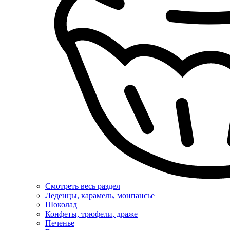
Смотреть весь раздел
Леденцы, карамель, монпансье
Шоколад
Конфеты, трюфели, драже
Печенье