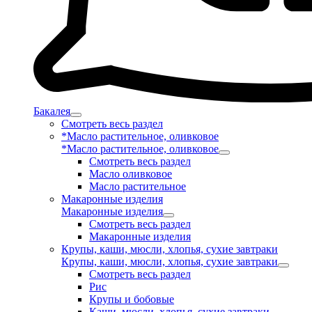
Бакалея
Смотреть весь раздел
*Масло растительное, оливковое
*Масло растительное, оливковое
Смотреть весь раздел
Масло оливковое
Масло растительное
Макаронные изделия
Макаронные изделия
Смотреть весь раздел
Макаронные изделия
Крупы, каши, мюсли, хлопья, сухие завтраки
Крупы, каши, мюсли, хлопья, сухие завтраки
Смотреть весь раздел
Рис
Крупы и бобовые
Каши, мюсли, хлопья, сухие завтраки