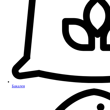
Бакалея