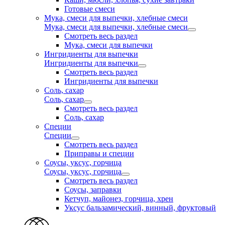
Готовые смеси
Мука, смеси для выпечки, хлебные смеси
Мука, смеси для выпечки, хлебные смеси
Смотреть весь раздел
Мука, смеси для выпечки
Ингридиенты для выпечки
Ингридиенты для выпечки
Смотреть весь раздел
Ингридиенты для выпечки
Соль, сахар
Соль, сахар
Смотреть весь раздел
Соль, сахар
Специи
Специи
Смотреть весь раздел
Приправы и специи
Соусы, уксус, горчица
Соусы, уксус, горчица
Смотреть весь раздел
Соусы, заправки
Кетчуп, майонез, горчица, хрен
Уксус бальзамический, винный, фруктовый