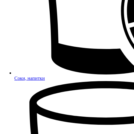
Соки, напитки