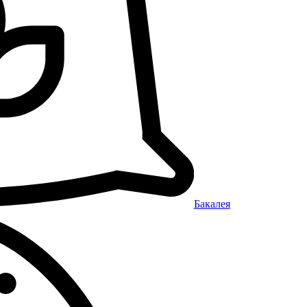
Бакалея