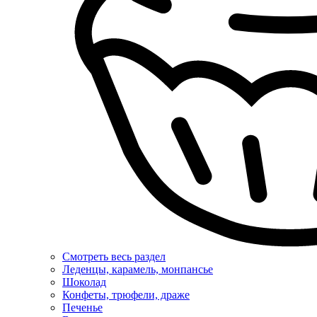
Смотреть весь раздел
Леденцы, карамель, монпансье
Шоколад
Конфеты, трюфели, драже
Печенье