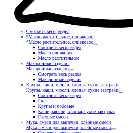
Смотреть весь раздел
*Масло растительное, оливковое
*Масло растительное, оливковое
Смотреть весь раздел
Масло оливковое
Масло растительное
Макаронные изделия
Макаронные изделия
Смотреть весь раздел
Макаронные изделия
Крупы, каши, мюсли, хлопья, сухие завтраки
Крупы, каши, мюсли, хлопья, сухие завтраки
Смотреть весь раздел
Рис
Крупы и бобовые
Каши, мюсли, хлопья, сухие завтраки
Готовые смеси
Мука, смеси для выпечки, хлебные смеси
Мука, смеси для выпечки, хлебные смеси
Смотреть весь раздел