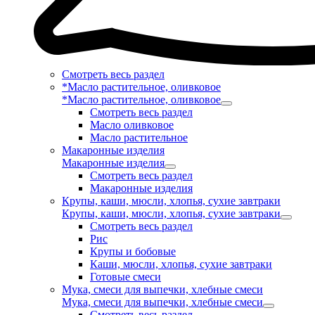
Смотреть весь раздел
*Масло растительное, оливковое
*Масло растительное, оливковое
Смотреть весь раздел
Масло оливковое
Масло растительное
Макаронные изделия
Макаронные изделия
Смотреть весь раздел
Макаронные изделия
Крупы, каши, мюсли, хлопья, сухие завтраки
Крупы, каши, мюсли, хлопья, сухие завтраки
Смотреть весь раздел
Рис
Крупы и бобовые
Каши, мюсли, хлопья, сухие завтраки
Готовые смеси
Мука, смеси для выпечки, хлебные смеси
Мука, смеси для выпечки, хлебные смеси
Смотреть весь раздел