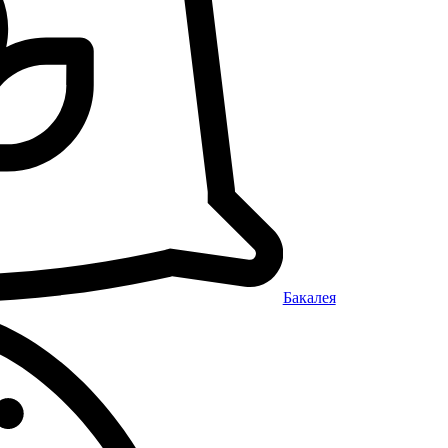
Бакалея