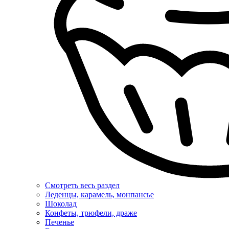
Смотреть весь раздел
Леденцы, карамель, монпансье
Шоколад
Конфеты, трюфели, драже
Печенье