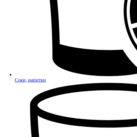
Соки, напитки