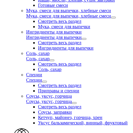
Готовые смеси
Мука, смеси для выпечки, хлебные смеси
Мука, смеси для выпечки, хлебные смеси
Смотреть весь раздел
Мука, смеси для выпечки
Ингридиенты для выпечки
Ингридиенты для выпечки
Смотреть весь раздел
Ингридиенты для выпечки
Соль, сахар
Соль, сахар
Смотреть весь раздел
Соль, сахар
Специи
Специи
Смотреть весь раздел
Приправы и специи
Соусы, уксус, горчица
Соусы, уксус, горчица
Смотреть весь раздел
Соусы, заправки
Кетчуп, майонез, горчица, хрен
Уксус бальзамический, винный, фруктовый