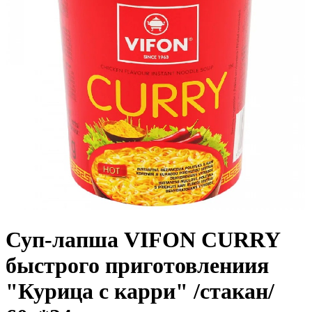
Суп-лапша VIFON CURRY
быстрого приготовлениия
"Курица с карри" /стакан/