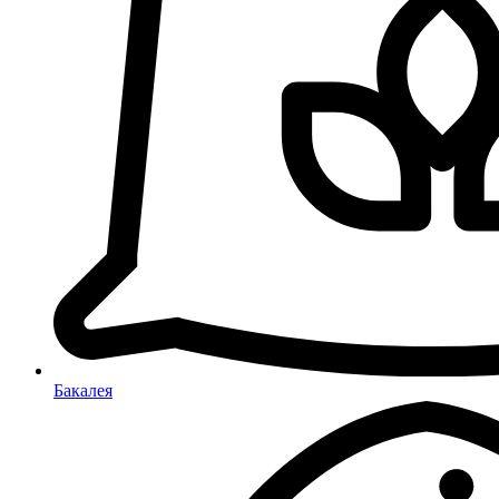
Бакалея