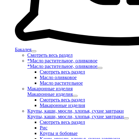
Бакалея
Смотреть весь раздел
*Масло растительное, оливковое
*Масло растительное, оливковое
Смотреть весь раздел
Масло оливковое
Масло растительное
Макаронные изделия
Макаронные изделия
Смотреть весь раздел
Макаронные изделия
Крупы, каши, мюсли, хлопья, сухие завтраки
Крупы, каши, мюсли, хлопья, сухие завтраки
Смотреть весь раздел
Рис
Крупы и бобовые
Каши, мюсли, хлопья, сухие завтраки