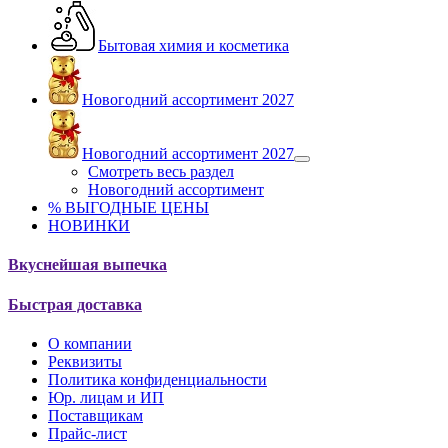
Бытовая химия и косметика
Новогодний ассортимент 2027
Новогодний ассортимент 2027
Смотреть весь раздел
Новогодний ассортимент
% ВЫГОДНЫЕ ЦЕНЫ
НОВИНКИ
Вкуснейшая выпечка
Быстрая доставка
О компании
Реквизиты
Политика конфиденциальности
Юр. лицам и ИП
Поставщикам
Прайс-лист