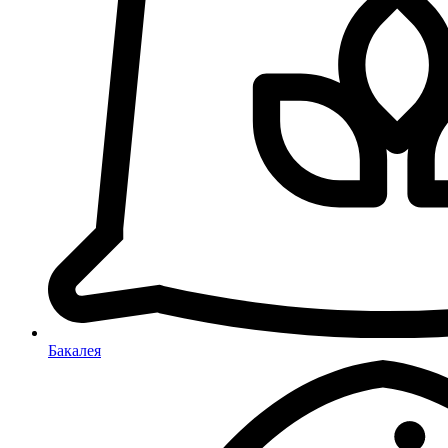
Бакалея