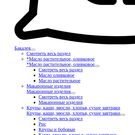
Бакалея
Смотреть весь раздел
*Масло растительное, оливковое
*Масло растительное, оливковое
Смотреть весь раздел
Масло оливковое
Масло растительное
Макаронные изделия
Макаронные изделия
Смотреть весь раздел
Макаронные изделия
Крупы, каши, мюсли, хлопья, сухие завтраки
Крупы, каши, мюсли, хлопья, сухие завтраки
Смотреть весь раздел
Рис
Крупы и бобовые
Каши, мюсли, хлопья, сухие завтраки