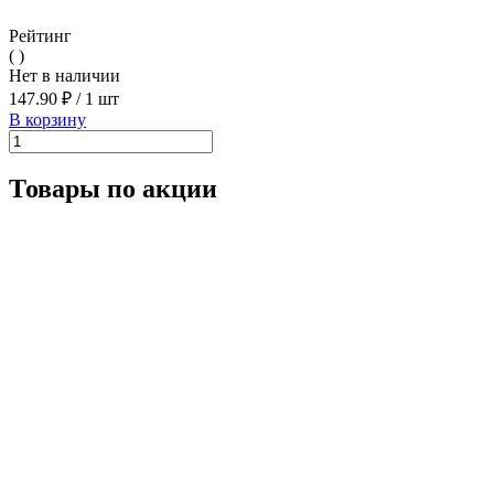
Рейтинг
( )
Нет в наличии
147.90 ₽
/
1 шт
В корзину
Товары по акции