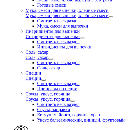
Готовые смеси
Мука, смеси для выпечки, хлебные смеси
Мука, смеси для выпечки, хлебные смеси
Смотреть весь раздел
Мука, смеси для выпечки
Ингридиенты для выпечки
Ингридиенты для выпечки
Смотреть весь раздел
Ингридиенты для выпечки
Соль, сахар
Соль, сахар
Смотреть весь раздел
Соль, сахар
Специи
Специи
Смотреть весь раздел
Приправы и специи
Соусы, уксус, горчица
Соусы, уксус, горчица
Смотреть весь раздел
Соусы, заправки
Кетчуп, майонез, горчица, хрен
Уксус бальзамический, винный, фруктовый